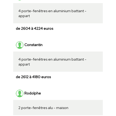
4 porte-fenêtres en aluminium battant -
appart
de 2604 à 4224 euros
Constantin
4 porte-fenêtres en aluminium battant -
appart
de 2612 à 4180 euros
Rodolphe
2 porte-fenêtres alu - maison