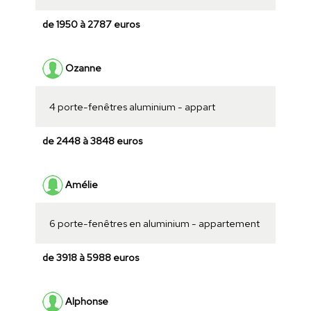
de 1950 à 2787 euros
Ozanne
4 porte-fenêtres aluminium - appart
de 2448 à 3848 euros
Amélie
6 porte-fenêtres en aluminium - appartement
de 3918 à 5988 euros
Alphonse