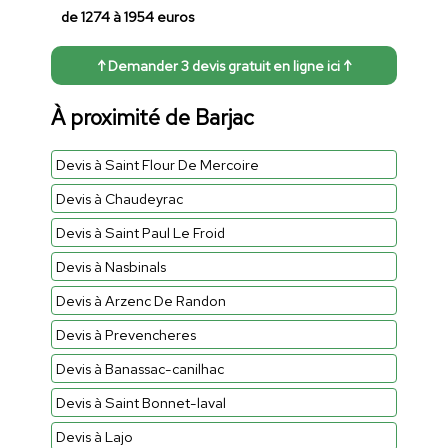
de 1274 à 1954 euros
↑ Demander 3 devis gratuit en ligne ici ↑
À proximité de Barjac
Devis à Saint Flour De Mercoire
Devis à Chaudeyrac
Devis à Saint Paul Le Froid
Devis à Nasbinals
Devis à Arzenc De Randon
Devis à Prevencheres
Devis à Banassac-canilhac
Devis à Saint Bonnet-laval
Devis à Lajo