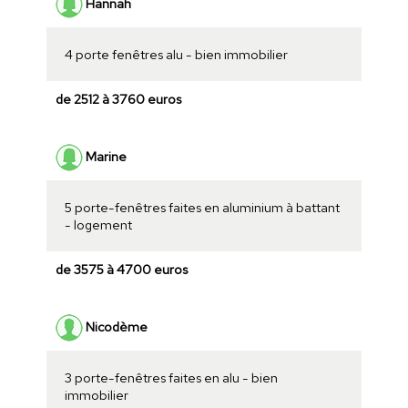
Hannah
4 porte fenêtres alu - bien immobilier
de 2512 à 3760 euros
Marine
5 porte-fenêtres faites en aluminium à battant
- logement
de 3575 à 4700 euros
Nicodème
3 porte-fenêtres faites en alu - bien
immobilier