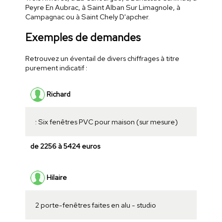
Peyre En Aubrac, à Saint Alban Sur Limagnole, à
Campagnac ou à Saint Chely D'apcher.
Exemples de demandes
Retrouvez un éventail de divers chiffrages à titre
purement indicatif :
Richard
: Six fenêtres PVC pour maison (sur mesure)
de 2256 à 5424 euros
Hilaire
2 porte-fenêtres faites en alu - studio