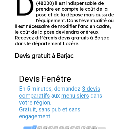
D
(48000) il est indispensable de
prendre en compte le coût de la
pose et de la dépose mais aussi de
l'équipement. Dans l'éventualité où
il est nécessaire de modifier l'ancien cadre,
le coût de la pose deviendra onéreux.
Recevez différents devis gratuits à Barjac
dans le département
Lozére
.
Devis gratuit à Barjac
Devis Fenêtre
En 5 minutes, demandez
3 devis
comparatifs
aux
menuisiers
dans
votre région.
Gratuit, sans pub et sans
engagement.