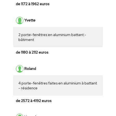
de 1172 à 1962 euros
Yvette
2 porte-fenêtres en aluminium battant -
bâtiment
de 1180 à 2112 euros
Roland
4 porte-fenêtres faites en aluminium à battant
- résidence
de 2572 à 4192 euros