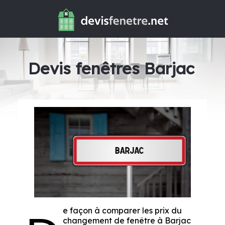
Devis fenêtres Barjac
e façon à comparer les prix du
changement de fenêtre à Barjac