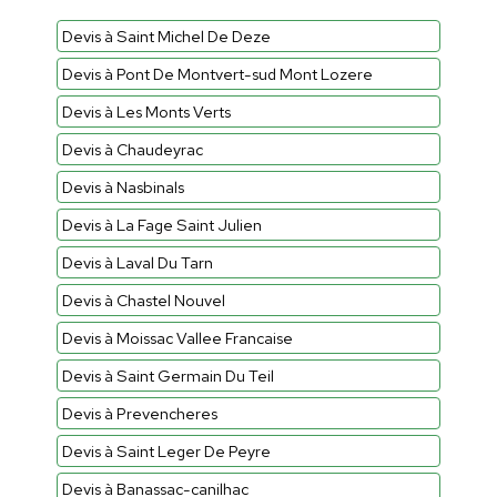
Devis à Saint Michel De Deze
Devis à Pont De Montvert-sud Mont Lozere
Devis à Les Monts Verts
Devis à Chaudeyrac
Devis à Nasbinals
Devis à La Fage Saint Julien
Devis à Laval Du Tarn
Devis à Chastel Nouvel
Devis à Moissac Vallee Francaise
Devis à Saint Germain Du Teil
Devis à Prevencheres
Devis à Saint Leger De Peyre
Devis à Banassac-canilhac