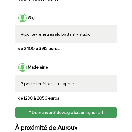
Gigi
4 porte-fenêtres alu battant - studio
de 2400 à 3912 euros
Madeleine
2 porte fenêtres alu - appart
de 1230 à 2056 euros
↑ Demander 3 devis gratuit en ligne ici ↑
À proximité de Auroux