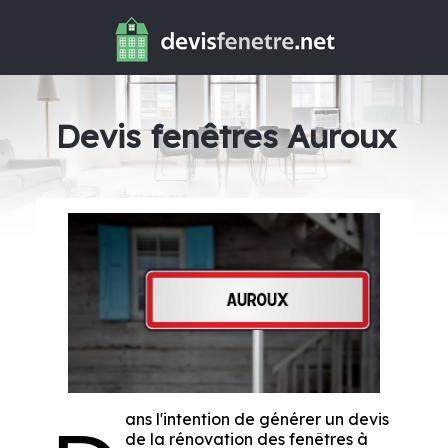
Devis fenêtres Auroux
ans l'intention de générer un devis
de la rénovation des fenêtres à