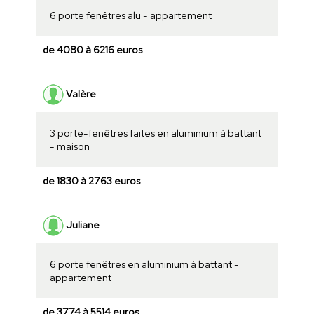
6 porte fenêtres alu - appartement
de 4080 à 6216 euros
Valère
3 porte-fenêtres faites en aluminium à battant
- maison
de 1830 à 2763 euros
Juliane
6 porte fenêtres en aluminium à battant -
appartement
de 3774 à 5514 euros