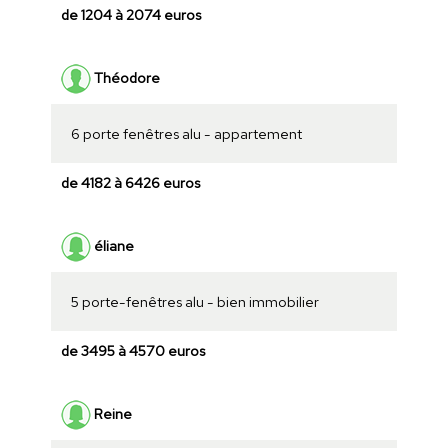
de 1204 à 2074 euros
Théodore
6 porte fenêtres alu - appartement
de 4182 à 6426 euros
éliane
5 porte-fenêtres alu - bien immobilier
de 3495 à 4570 euros
Reine