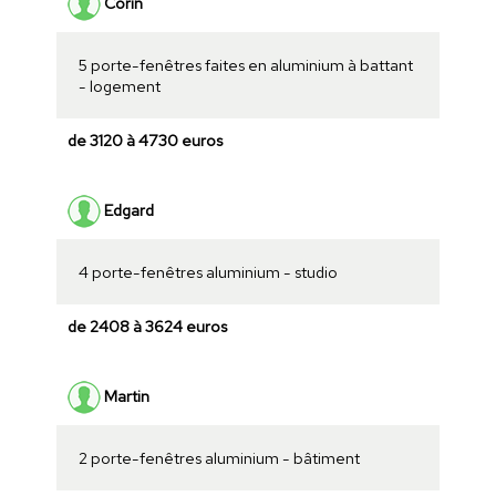
Corin
5 porte-fenêtres faites en aluminium à battant
- logement
de 3120 à 4730 euros
Edgard
4 porte-fenêtres aluminium - studio
de 2408 à 3624 euros
Martin
2 porte-fenêtres aluminium - bâtiment