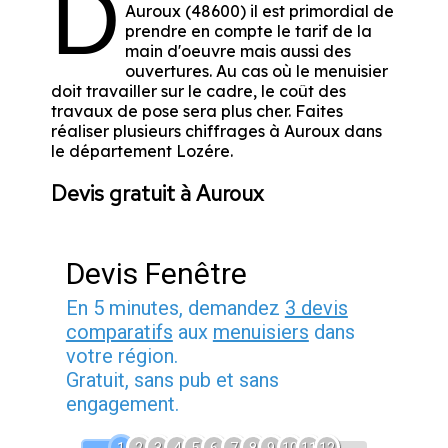
D
Auroux (48600) il est primordial de
prendre en compte le tarif de la
main d'oeuvre mais aussi des
ouvertures. Au cas où le menuisier
doit travailler sur le cadre, le coût des
travaux de pose sera plus cher. Faites
réaliser plusieurs chiffrages à Auroux dans
le département
Lozére
.
Devis gratuit à Auroux
Devis Fenêtre
En 5 minutes, demandez
3 devis
comparatifs
aux
menuisiers
dans
votre région.
Gratuit, sans pub et sans
engagement.