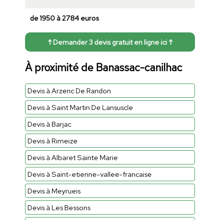
de 1950 à 2784 euros
↑ Demander 3 devis gratuit en ligne ici ↑
À proximité de Banassac-canilhac
Devis à Arzenc De Randon
Devis à Saint Martin De Lansuscle
Devis à Barjac
Devis à Rimeize
Devis à Albaret Sainte Marie
Devis à Saint-etienne-vallee-francaise
Devis à Meyrueis
Devis à Les Bessons