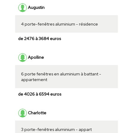
Augustin
4 porte-fenêtres aluminium - résidence
de 2476 à 3684 euros
Apolline
6 porte fenêtres en aluminium à battant -
appartement
de 4026 à 6594 euros
Charlotte
3 porte-fenêtres aluminium - appart