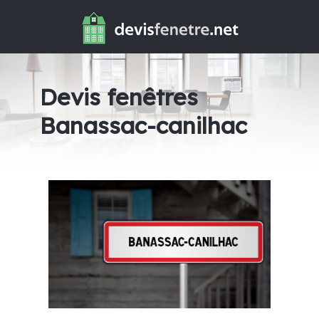
Devis fenêtres
Banassac-canilhac