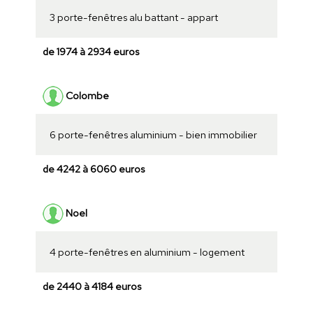
3 porte-fenêtres alu battant - appart
de 1974 à 2934 euros
Colombe
6 porte-fenêtres aluminium - bien immobilier
de 4242 à 6060 euros
Noel
4 porte-fenêtres en aluminium - logement
de 2440 à 4184 euros