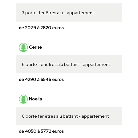
3 porte-fenêtres alu - appartement
de 2079 à 2820 euros
Cerise
6 porte-fenêtres alu battant - appartement
de 4290 à 6546 euros
Noella
6 porte fenêtres alu battant - appartement
de 4050 à 5772 euros