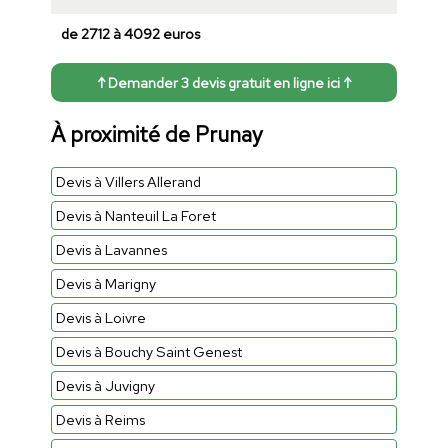
de 2712 à 4092 euros
↑ Demander 3 devis gratuit en ligne ici ↑
À proximité de Prunay
Devis à Villers Allerand
Devis à Nanteuil La Foret
Devis à Lavannes
Devis à Marigny
Devis à Loivre
Devis à Bouchy Saint Genest
Devis à Juvigny
Devis à Reims