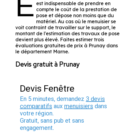
E
est indispensable de prendre en
compte le coût de la prestation de
pose et dépose non moins que du
matériel. Au cas où le menuisier se
voit contraint de travailler sur le support, le
montant de l'estimation des travaux de pose
devient plus élevé. Faites estimer trois
évaluations gratuites de prix à Prunay dans
le département
Marne
.
Devis gratuit à Prunay
Devis Fenêtre
En 5 minutes, demandez
3 devis
comparatifs
aux
menuisiers
dans
votre région.
Gratuit, sans pub et sans
engagement.