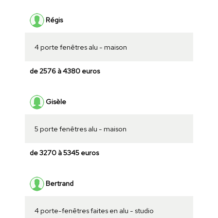
Régis
4 porte fenêtres alu - maison
de 2576 à 4380 euros
Gisèle
5 porte fenêtres alu - maison
de 3270 à 5345 euros
Bertrand
4 porte-fenêtres faites en alu - studio