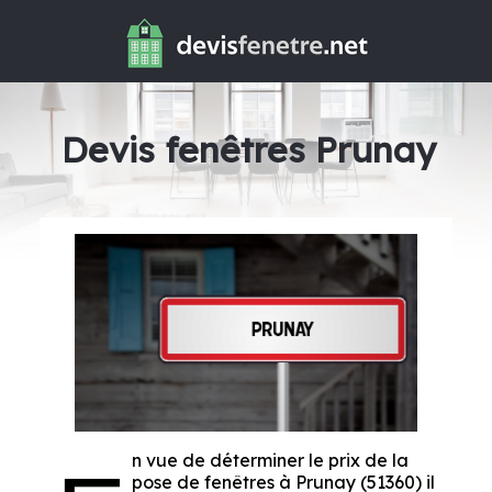
Devis fenêtres Prunay
n vue de déterminer le prix de la
pose de fenêtres à Prunay (51360) il