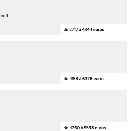
iment
de 2712 à 4344 euros
de 4158 à 6378 euros
de 4260 à 5598 euros