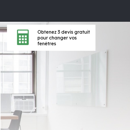
Obtenez 3 devis gratuit
pour changer vos
fenêtres