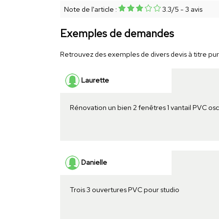
Note de l'article :
3.3
/
5
-
3
avis
Exemples de demandes
Retrouvez des exemples de divers devis à titre pur
Laurette
Rénovation un bien 2 fenêtres 1 vantail PVC osc
Danielle
Trois 3 ouvertures PVC pour studio