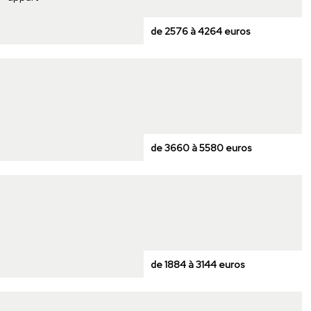
de 2576 à 4264 euros
de 3660 à 5580 euros
de 1884 à 3144 euros