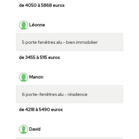
de 4050 à 5868 euros
Léonne
5 porte fenêtres alu - bien immobilier
de 3455 à 5115 euros
Manon
6 porte-fenêtres alu - résidence
de 4218 à 5490 euros
David