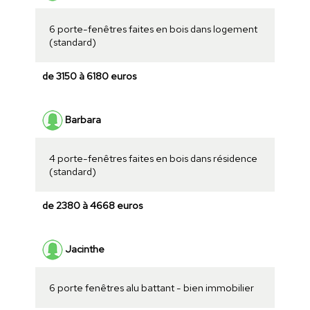
6 porte-fenêtres faites en bois dans logement
(standard)
de 3150 à 6180 euros
Barbara
4 porte-fenêtres faites en bois dans résidence
(standard)
de 2380 à 4668 euros
Jacinthe
6 porte fenêtres alu battant - bien immobilier