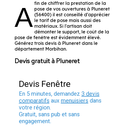
fin de chiffrer la prestation de la
A
pose de vos ouvertures à Pluneret
(56400) il est conseillé d'apprécier
le tarif de pose mais aussi des
matériaux. Si l'artisan doit
démonter le support, le coût de la
pose de fenêtre est évidemment élevé.
Générez trois devis à Pluneret dans le
département
Morbihan
.
Devis gratuit à Pluneret
Devis Fenêtre
En 5 minutes, demandez
3 devis
comparatifs
aux
menuisiers
dans
votre région.
Gratuit, sans pub et sans
engagement.