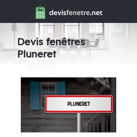
Devis fenêtres
Pluneret