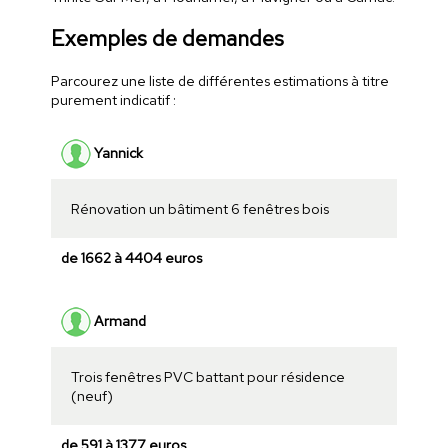
Exemples de demandes
Parcourez une liste de différentes estimations à titre
purement indicatif :
Yannick
Rénovation un bâtiment 6 fenêtres bois
de 1662 à 4404 euros
Armand
Trois fenêtres PVC battant pour résidence
(neuf)
de 591 à 1377 euros