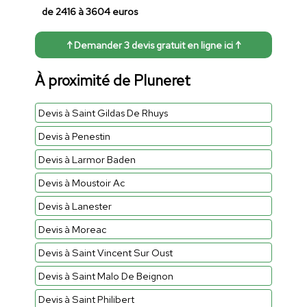
de 2416 à 3604 euros
↑ Demander 3 devis gratuit en ligne ici ↑
À proximité de Pluneret
Devis à Saint Gildas De Rhuys
Devis à Penestin
Devis à Larmor Baden
Devis à Moustoir Ac
Devis à Lanester
Devis à Moreac
Devis à Saint Vincent Sur Oust
Devis à Saint Malo De Beignon
Devis à Saint Philibert