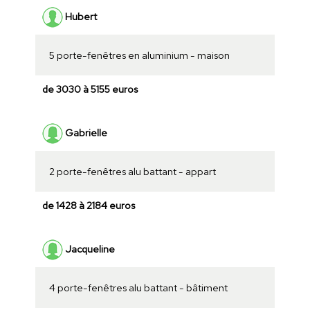
Hubert
5 porte-fenêtres en aluminium - maison
de 3030 à 5155 euros
Gabrielle
2 porte-fenêtres alu battant - appart
de 1428 à 2184 euros
Jacqueline
4 porte-fenêtres alu battant - bâtiment