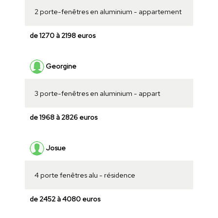
2 porte-fenêtres en aluminium - appartement
de 1270 à 2198 euros
Georgine
3 porte-fenêtres en aluminium - appart
de 1968 à 2826 euros
Josue
4 porte fenêtres alu - résidence
de 2452 à 4080 euros