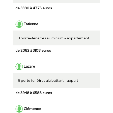
de 3380 à 4775 euros
Tatienne
3 porte-fenêtres aluminium - appartement
de 2082 à 3108 euros
Lazare
6 porte fenêtres alu battant - appart
de 3948 à 6588 euros
Clémence