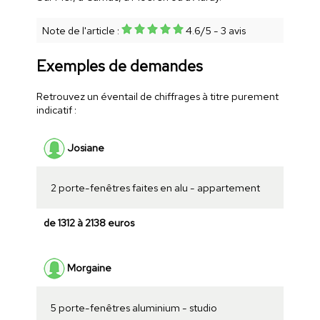
Note de l'article :
4.6
/
5
-
3
avis
Exemples de demandes
Retrouvez un éventail de chiffrages à titre purement
indicatif :
Josiane
2 porte-fenêtres faites en alu - appartement
de 1312 à 2138 euros
Morgaine
5 porte-fenêtres aluminium - studio