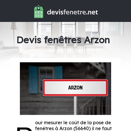
Devis fenêtres Arzon
our mesurer le coût de la pose de
fenêtres à Arzon (56640) il ne faut