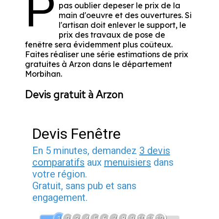
P
pas oublier depeser le prix de la
main d'oeuvre et des ouvertures. Si
l'artisan doit enlever le support, le
prix des travaux de pose de
fenêtre sera évidemment plus coûteux.
Faites réaliser une série estimations de prix
gratuites à Arzon dans le département
Morbihan
.
Devis gratuit à Arzon
Devis Fenêtre
En 5 minutes, demandez
3 devis
comparatifs
aux
menuisiers
dans
votre région.
Gratuit, sans pub et sans
engagement.