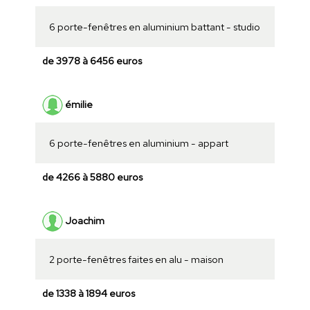
6 porte-fenêtres en aluminium battant - studio
de 3978 à 6456 euros
émilie
6 porte-fenêtres en aluminium - appart
de 4266 à 5880 euros
Joachim
2 porte-fenêtres faites en alu - maison
de 1338 à 1894 euros