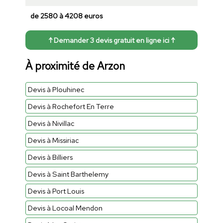
de 2580 à 4208 euros
↑ Demander 3 devis gratuit en ligne ici ↑
À proximité de Arzon
Devis à Plouhinec
Devis à Rochefort En Terre
Devis à Nivillac
Devis à Missiriac
Devis à Billiers
Devis à Saint Barthelemy
Devis à Port Louis
Devis à Locoal Mendon