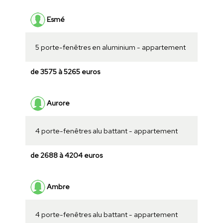
Esmé
5 porte-fenêtres en aluminium - appartement
de 3575 à 5265 euros
Aurore
4 porte-fenêtres alu battant - appartement
de 2688 à 4204 euros
Ambre
4 porte-fenêtres alu battant - appartement