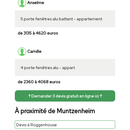
Anselme
5 porte fenêtres alu battant - appartement
de 3135 à 4620 euros
Camille
4 porte fenêtres alu - appart
de 2360 à 4068 euros
↑ Demander 3 devis gratuit en ligne ici ↑
À proximité de Muntzenheim
Devis à Roggenhouse