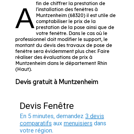
fin de chiffrer la prestation de
A
l'installation des fenêtres à
Muntzenheim (68320) il est utile de
comptabiliser le prix de la
prestation de la pose ainsi que de
votre fenêtre. Dans le cas où le
professionnel doit modifier le support, le
montant du devis des travaux de pose de
fenêtre sera évidemment plus cher. Faire
réaliser des évaluations de prix à
Muntzenheim dans le département
Rhin
(Haut)
.
Devis gratuit à Muntzenheim
Devis Fenêtre
En 5 minutes, demandez
3 devis
comparatifs
aux
menuisiers
dans
votre région.