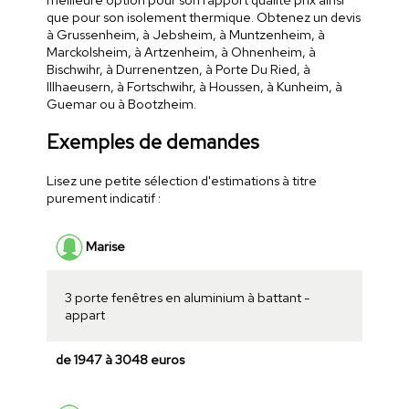
que pour son isolement thermique. Obtenez un devis
à Grussenheim, à Jebsheim, à Muntzenheim, à
Marckolsheim, à Artzenheim, à Ohnenheim, à
Bischwihr, à Durrenentzen, à Porte Du Ried, à
Illhaeusern, à Fortschwihr, à Houssen, à Kunheim, à
Guemar ou à Bootzheim.
Exemples de demandes
Lisez une petite sélection d'estimations à titre
purement indicatif :
Marise
3 porte fenêtres en aluminium à battant -
appart
de 1947 à 3048 euros