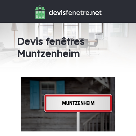
Devis fenêtres
Muntzenheim