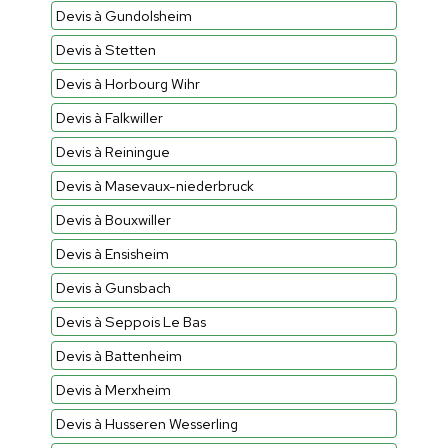
Devis à Gundolsheim
Devis à Stetten
Devis à Horbourg Wihr
Devis à Falkwiller
Devis à Reiningue
Devis à Masevaux-niederbruck
Devis à Bouxwiller
Devis à Ensisheim
Devis à Gunsbach
Devis à Seppois Le Bas
Devis à Battenheim
Devis à Merxheim
Devis à Husseren Wesserling