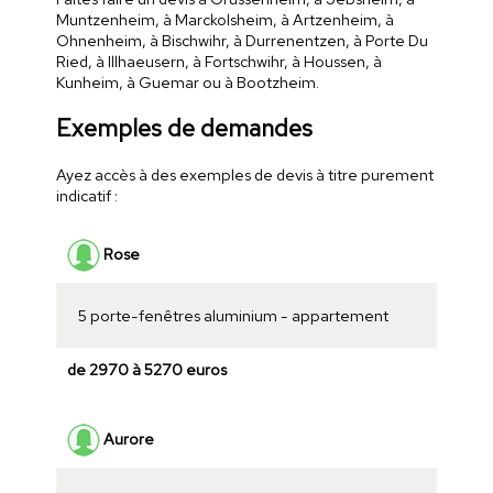
Muntzenheim, à Marckolsheim, à Artzenheim, à
Ohnenheim, à Bischwihr, à Durrenentzen, à Porte Du
Ried, à Illhaeusern, à Fortschwihr, à Houssen, à
Kunheim, à Guemar ou à Bootzheim.
Exemples de demandes
Ayez accès à des exemples de devis à titre purement
indicatif :
Rose
5 porte-fenêtres aluminium - appartement
de 2970 à 5270 euros
Aurore