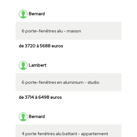
Bernard
6 porte-fenêtres alu - maison
de 3720 à 5688 euros
Lambert
6 porte-fenêtres en aluminium - studio
de 3714 à 6498 euros
Bernard
4 porte fenêtres alu battant - appartement