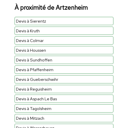
À proximité de Artzenheim
Devis à Sierentz
Devis à Kruth
Devis à Colmar
Devis à Houssen
Devis à Sundhoffen
Devis à Pfaffenheim
Devis à Gueberschwihr
Devis à Reguisheim
Devis à Aspach Le Bas
Devis à Tagolsheim
Devis à Mitzach
Devis à Wasserbourg