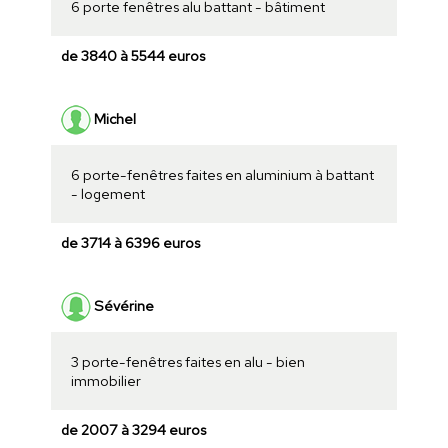
6 porte fenêtres alu battant - bâtiment
de 3840 à 5544 euros
Michel
6 porte-fenêtres faites en aluminium à battant
- logement
de 3714 à 6396 euros
Sévérine
3 porte-fenêtres faites en alu - bien
immobilier
de 2007 à 3294 euros