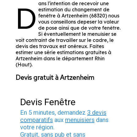
ans l'intention de recevoir une
D
estimation du changement de
fenêtre à Artzenheim (68320) nous
vous conseillons depeser la valeur
de pose ainsi que de votre fenêtre.
Si éventuellement le menuisier se
voit contraint de travailler sur le cadre, le
devis des travaux est onéreux. Faites
estimer une série estimations gratuites à
Artzenheim dans le département
Rhin
(Haut)
.
Devis gratuit à Artzenheim
Devis Fenêtre
En 5 minutes, demandez
3 devis
comparatifs
aux
menuisiers
dans
votre région.
Gratuit, sans pub et sans