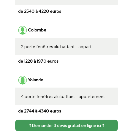
de 2540 à 4220 euros
Colombe
2 porte fenêtres alu battant - appart
de 1228 à 1970 euros
Yolande
4 porte fenêtres alu battant - appartement
de 2744 à 4340 euros
↑ Demander 3 devis gratuit en ligne ici ↑