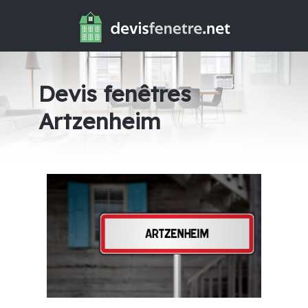
Devis fenêtres
Artzenheim