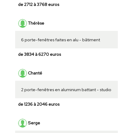
de 2712 à 3768 euros
Thérèse
6 porte-fenêtres faites en alu - bâtiment
de 3834 à 6270 euros
Chanté
2 porte-fenêtres en aluminium battant - studio
de 1236 à 2046 euros
Serge