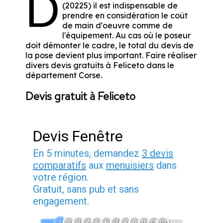
D
(20225) il est indispensable de
prendre en considération le coût
de main d'oeuvre comme de
l'équipement. Au cas où le poseur
doit démonter le cadre, le total du devis de
la pose devient plus important. Faire réaliser
divers devis gratuits à Feliceto dans le
département
Corse
.
Devis gratuit à Feliceto
Devis Fenêtre
En 5 minutes, demandez
3 devis
comparatifs
aux
menuisiers
dans
votre région.
Gratuit, sans pub et sans
engagement.