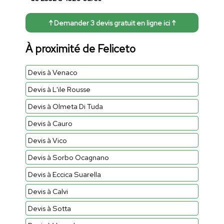
↑ Demander 3 devis gratuit en ligne ici ↑
À proximité de Feliceto
Devis à Venaco
Devis à L'ile Rousse
Devis à Olmeta Di Tuda
Devis à Cauro
Devis à Vico
Devis à Sorbo Ocagnano
Devis à Eccica Suarella
Devis à Calvi
Devis à Sotta