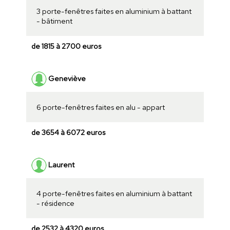
3 porte-fenêtres faites en aluminium à battant
- bâtiment
de 1815 à 2700 euros
Geneviève
6 porte-fenêtres faites en alu - appart
de 3654 à 6072 euros
Laurent
4 porte-fenêtres faites en aluminium à battant
- résidence
de 2532 à 4320 euros