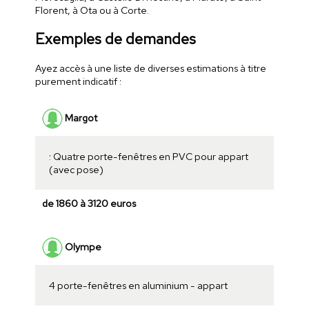
Florent, à Ota ou à Corte.
Exemples de demandes
Ayez accès à une liste de diverses estimations à titre
purement indicatif :
Margot
: Quatre porte-fenêtres en PVC pour appart
(avec pose)
de 1860 à 3120 euros
Olympe
4 porte-fenêtres en aluminium - appart