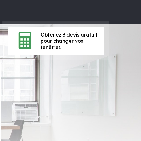
Obtenez 3 devis gratuit
pour changer vos
fenêtres