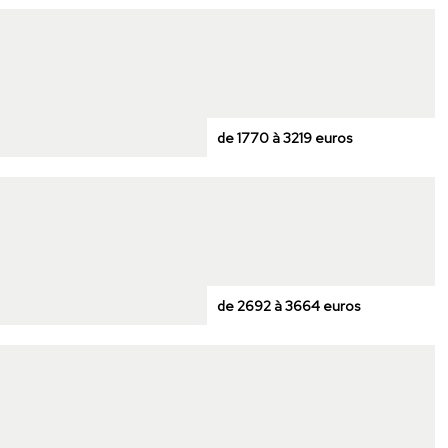
de 1770 à 3219 euros
de 2692 à 3664 euros