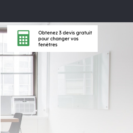
Obtenez 3 devis gratuit
pour changer vos
fenêtres