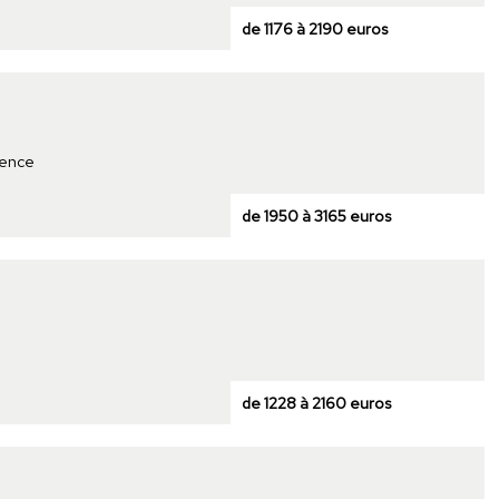
de 1176 à 2190 euros
dence
de 1950 à 3165 euros
de 1228 à 2160 euros