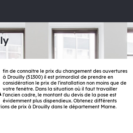
ly
fin de connaître le prix du changement des ouvertures
A
à Drouilly (51300) il est primordial de prendre en
considération le prix de l'installation non moins que de
votre fenêtre. Dans la situation où il faut travailler
l'ancien cadre, le montant du devis de la pose est
évidemment plus dispendieux. Obtenez différents
ions de prix à Drouilly dans le département
Marne
.