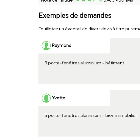
Exemples de demandes
Feuilletez un éventail de divers devis à titre puremen
Raymond
3 porte-fenêtres aluminium - bâtiment
Yvette
5 porte-fenêtres aluminium - bien immobilier