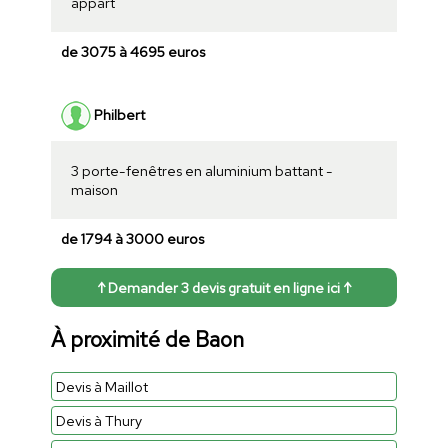
appart
de 3075 à 4695 euros
Philbert
3 porte-fenêtres en aluminium battant -
maison
de 1794 à 3000 euros
↑ Demander 3 devis gratuit en ligne ici ↑
À proximité de Baon
Devis à Maillot
Devis à Thury