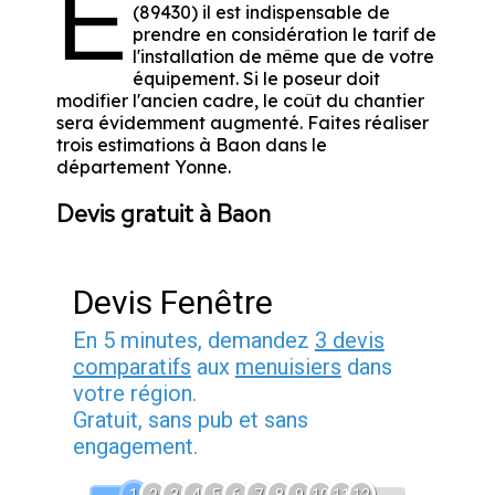
E
(89430) il est indispensable de
prendre en considération le tarif de
l'installation de même que de votre
équipement. Si le poseur doit
modifier l'ancien cadre, le coût du chantier
sera évidemment augmenté. Faites réaliser
trois estimations à Baon dans le
département
Yonne
.
Devis gratuit à Baon
Devis Fenêtre
En 5 minutes, demandez
3 devis
comparatifs
aux
menuisiers
dans
votre région.
Gratuit, sans pub et sans
engagement.