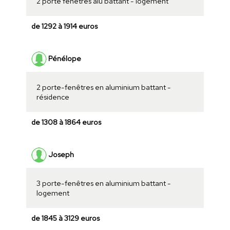
2 porte fenêtres alu battant - logement
de 1292 à 1914 euros
Pénélope
2 porte-fenêtres en aluminium battant -
résidence
de 1308 à 1864 euros
Joseph
3 porte-fenêtres en aluminium battant -
logement
de 1845 à 3129 euros