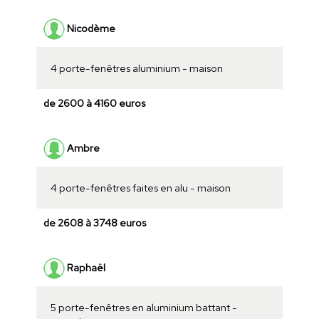
Nicodème
4 porte-fenêtres aluminium - maison
de 2600 à 4160 euros
Ambre
4 porte-fenêtres faites en alu - maison
de 2608 à 3748 euros
Raphaël
5 porte-fenêtres en aluminium battant -