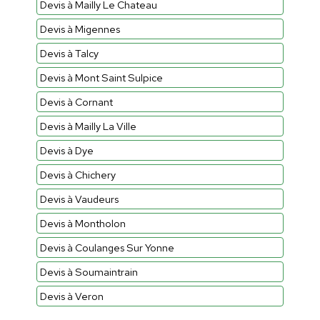
Devis à Mailly Le Chateau
Devis à Migennes
Devis à Talcy
Devis à Mont Saint Sulpice
Devis à Cornant
Devis à Mailly La Ville
Devis à Dye
Devis à Chichery
Devis à Vaudeurs
Devis à Montholon
Devis à Coulanges Sur Yonne
Devis à Soumaintrain
Devis à Veron