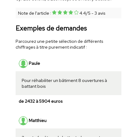
Note de l'article :
4.4
/
5
-
3
avis
Exemples de demandes
Parcourez une petite sélection de différents
chiffrages à titre purement indicatif :
Paule
Pour réhabiliter un bâtiment 8 ouvertures à
battant bois
de 2432 à 5904 euros
Matthieu