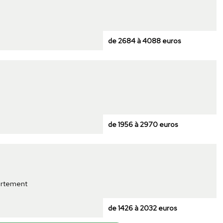
de 2684 à 4088 euros
de 1956 à 2970 euros
partement
de 1426 à 2032 euros