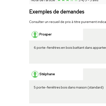
Exemples de demandes
Consulter un recueil de prix à titre purement indicat
Prosper
6 porte-fenêtres en bois battant dans appart
Stéphane
5 porte-fenêtres bois dans maison (standard)