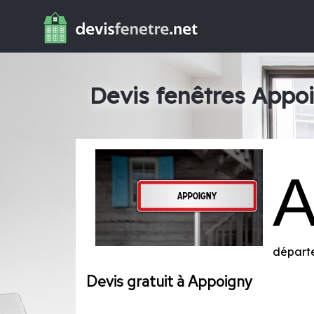
Devis fenêtres Appo
départ
Devis gratuit à Appoigny