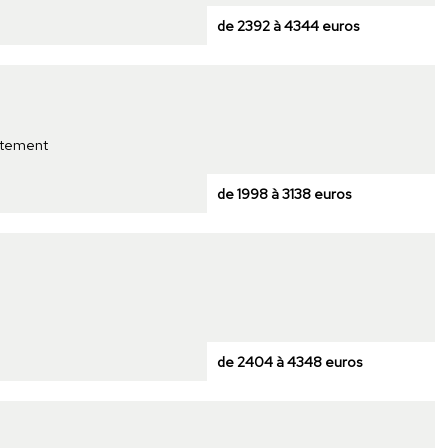
de 2392 à 4344 euros
rtement
de 1998 à 3138 euros
de 2404 à 4348 euros