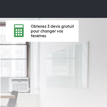
Obtenez 3 devis gratuit
pour changer vos
fenêtres