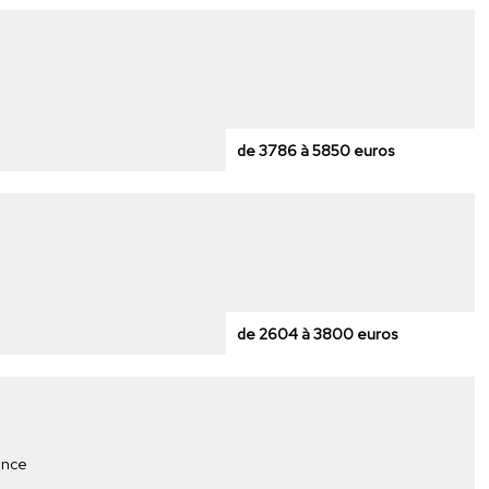
de 3786 à 5850 euros
de 2604 à 3800 euros
ence