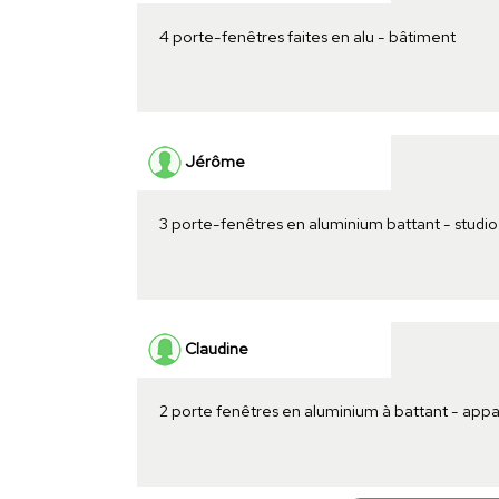
4 porte-fenêtres faites en alu - bâtiment
Jérôme
3 porte-fenêtres en aluminium battant - studio
Claudine
2 porte fenêtres en aluminium à battant - ap