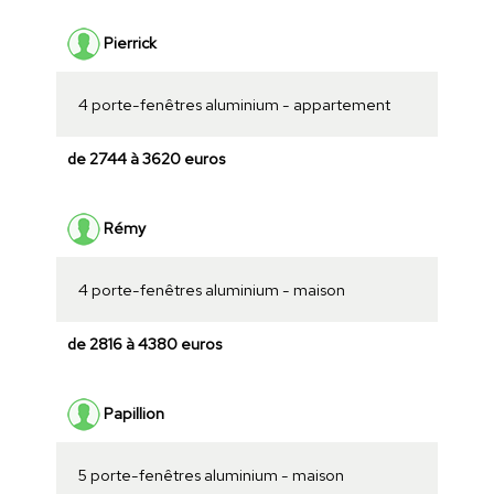
Pierrick
4 porte-fenêtres aluminium - appartement
de 2744 à 3620 euros
Rémy
4 porte-fenêtres aluminium - maison
de 2816 à 4380 euros
Papillion
5 porte-fenêtres aluminium - maison