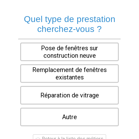
Quel type de prestation
cherchez-vous ?
Pose de fenêtres sur
construction neuve
Remplacement de fenêtres
existantes
Réparation de vitrage
Autre
Retour à la liste des métiers