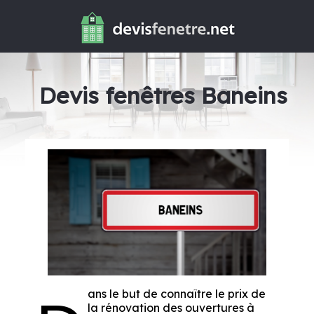
Devis fenêtres Baneins
ans le but de connaître le prix de
la rénovation des ouvertures à