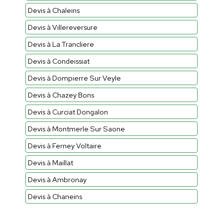
Devis à Chaleins
Devis à Villereversure
Devis à La Trancliere
Devis à Condeissiat
Devis à Dompierre Sur Veyle
Devis à Chazey Bons
Devis à Curciat Dongalon
Devis à Montmerle Sur Saone
Devis à Ferney Voltaire
Devis à Maillat
Devis à Ambronay
Devis à Chaneins