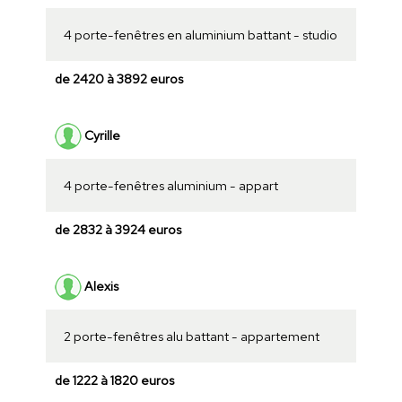
4 porte-fenêtres en aluminium battant - studio
de 2420 à 3892 euros
Cyrille
4 porte-fenêtres aluminium - appart
de 2832 à 3924 euros
Alexis
2 porte-fenêtres alu battant - appartement
de 1222 à 1820 euros