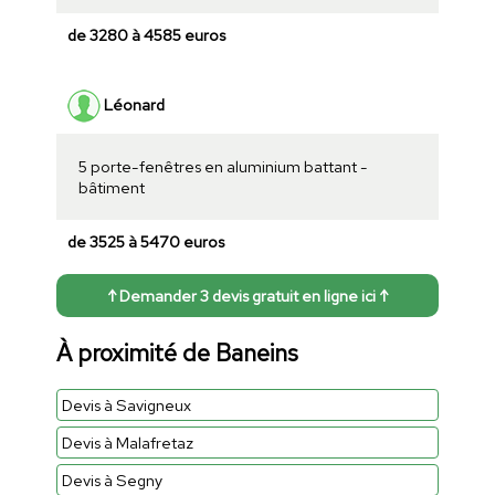
de 3280 à 4585 euros
Léonard
5 porte-fenêtres en aluminium battant -
bâtiment
de 3525 à 5470 euros
↑ Demander 3 devis gratuit en ligne ici ↑
À proximité de Baneins
Devis à Savigneux
Devis à Malafretaz
Devis à Segny