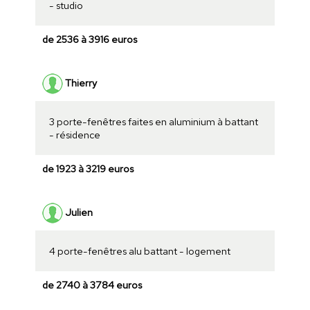
- studio
de 2536 à 3916 euros
Thierry
3 porte-fenêtres faites en aluminium à battant
- résidence
de 1923 à 3219 euros
Julien
4 porte-fenêtres alu battant - logement
de 2740 à 3784 euros