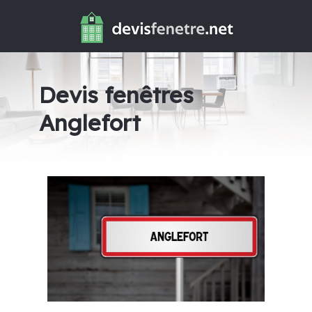
Devis fenêtres
Anglefort