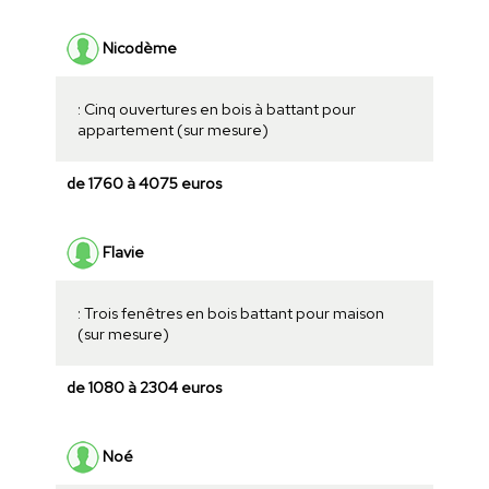
Nicodème
: Cinq ouvertures en bois à battant pour
appartement (sur mesure)
de 1760 à 4075 euros
Flavie
: Trois fenêtres en bois battant pour maison
(sur mesure)
de 1080 à 2304 euros
Noé