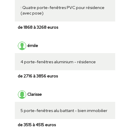
: Quatre porte-fenêtres PVC pour résidence
(avec pose)
de 1868 à 3268 euros
émile
4 porte-fenêtres aluminium - résidence
de 2716 à 3856 euros
Clarisse
5 porte-fenêtres alu battant - bien immobilier
de 3515 à 4515 euros