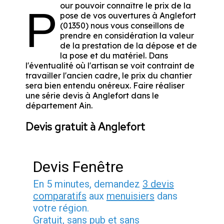
our pouvoir connaître le prix de la
P
pose de vos ouvertures à Anglefort
(01350) nous vous conseillons de
prendre en considération la valeur
de la prestation de la dépose et de
la pose et du matériel. Dans
l'éventualité où l'artisan se voit contraint de
travailler l'ancien cadre, le prix du chantier
sera bien entendu onéreux. Faire réaliser
une série devis à Anglefort dans le
département
Ain
.
Devis gratuit à Anglefort
Devis Fenêtre
En 5 minutes, demandez
3 devis
comparatifs
aux
menuisiers
dans
votre région.
Gratuit, sans pub et sans