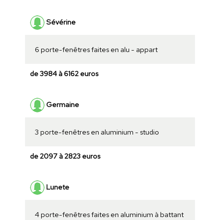
Sévérine
6 porte-fenêtres faites en alu - appart
de 3984 à 6162 euros
Germaine
3 porte-fenêtres en aluminium - studio
de 2097 à 2823 euros
Lunete
4 porte-fenêtres faites en aluminium à battant