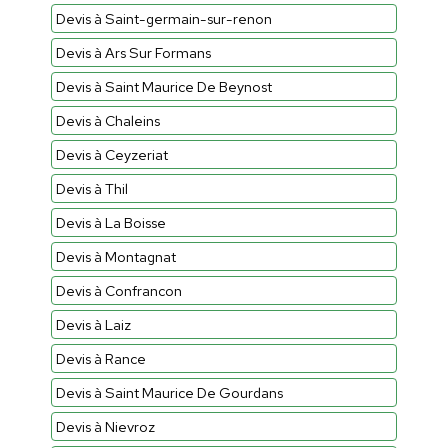
Devis à Saint-germain-sur-renon
Devis à Ars Sur Formans
Devis à Saint Maurice De Beynost
Devis à Chaleins
Devis à Ceyzeriat
Devis à Thil
Devis à La Boisse
Devis à Montagnat
Devis à Confrancon
Devis à Laiz
Devis à Rance
Devis à Saint Maurice De Gourdans
Devis à Nievroz