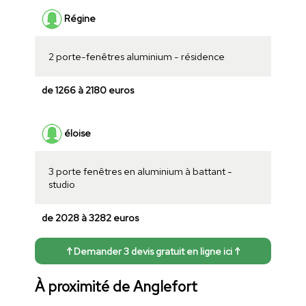
Régine
2 porte-fenêtres aluminium - résidence
de 1266 à 2180 euros
éloise
3 porte fenêtres en aluminium à battant -
studio
de 2028 à 3282 euros
↑ Demander 3 devis gratuit en ligne ici ↑
À proximité de Anglefort