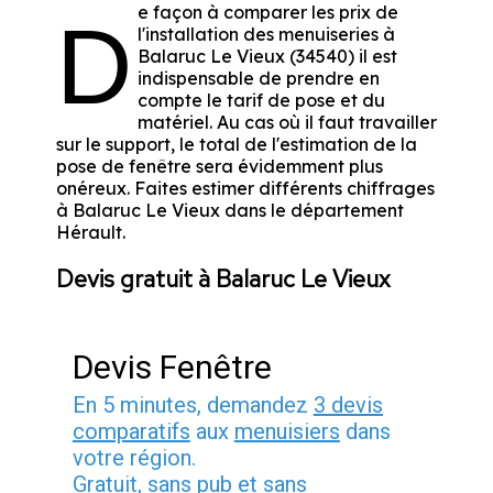
e façon à comparer les prix de
D
l'installation des menuiseries à
Balaruc Le Vieux (34540) il est
indispensable de prendre en
compte le tarif de pose et du
matériel. Au cas où il faut travailler
sur le support, le total de l'estimation de la
pose de fenêtre sera évidemment plus
onéreux. Faites estimer différents chiffrages
à Balaruc Le Vieux dans le département
Hérault
.
Devis gratuit à Balaruc Le Vieux
Devis Fenêtre
En 5 minutes, demandez
3 devis
comparatifs
aux
menuisiers
dans
votre région.
Gratuit, sans pub et sans