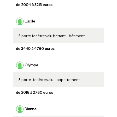
de 2004 à 3213 euros
Lucille
5 porte fenêtres alu battant - bâtiment
de 3440 à 4760 euros
Olympe
3 porte-fenêtres alu - appartement
de 2016 à 2760 euros
Dianne