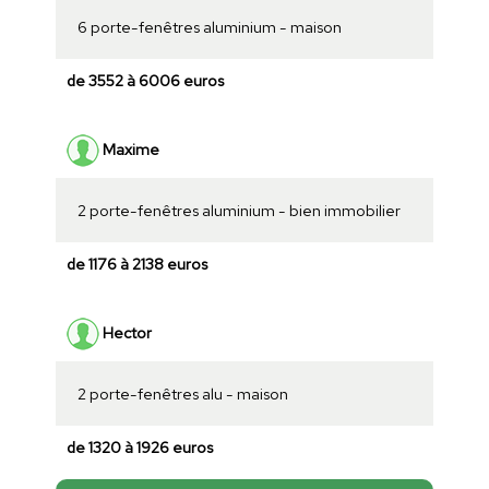
6 porte-fenêtres aluminium - maison
de 3552 à 6006 euros
Maxime
2 porte-fenêtres aluminium - bien immobilier
de 1176 à 2138 euros
Hector
2 porte-fenêtres alu - maison
de 1320 à 1926 euros