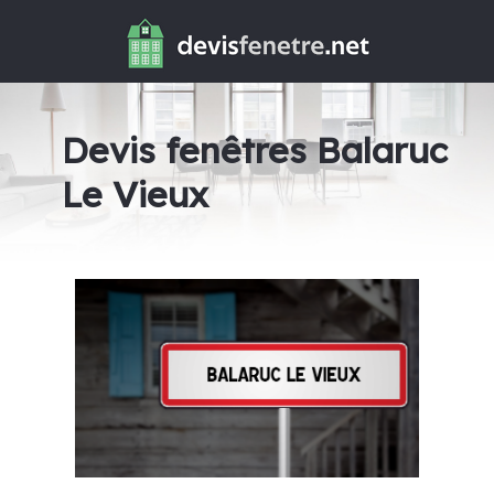
Devis fenêtres Balaruc
Le Vieux