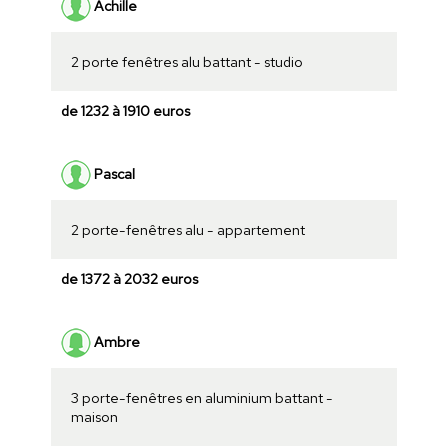
Achille
2 porte fenêtres alu battant - studio
de 1232 à 1910 euros
Pascal
2 porte-fenêtres alu - appartement
de 1372 à 2032 euros
Ambre
3 porte-fenêtres en aluminium battant -
maison