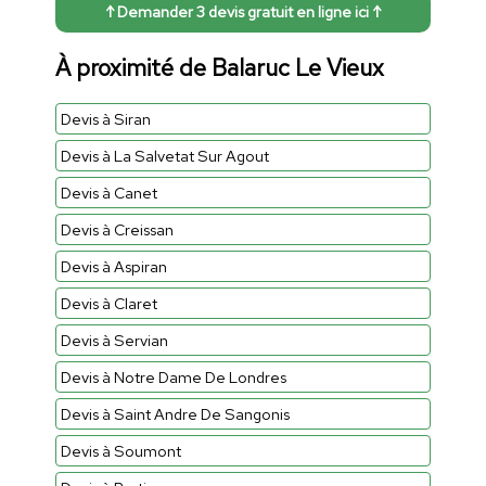
↑ Demander 3 devis gratuit en ligne ici ↑
À proximité de Balaruc Le Vieux
Devis à Siran
Devis à La Salvetat Sur Agout
Devis à Canet
Devis à Creissan
Devis à Aspiran
Devis à Claret
Devis à Servian
Devis à Notre Dame De Londres
Devis à Saint Andre De Sangonis
Devis à Soumont