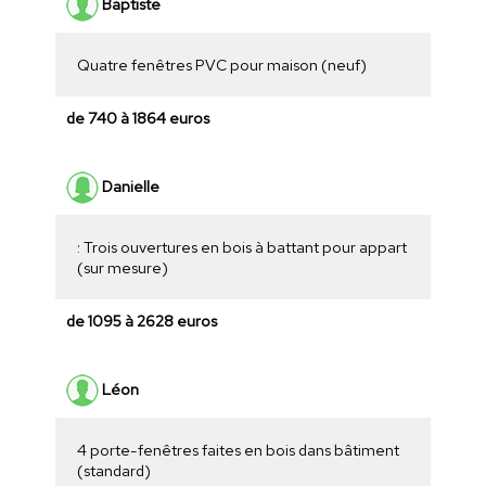
Baptiste
Quatre fenêtres PVC pour maison (neuf)
de 740 à 1864 euros
Danielle
: Trois ouvertures en bois à battant pour appart
(sur mesure)
de 1095 à 2628 euros
Léon
4 porte-fenêtres faites en bois dans bâtiment
(standard)