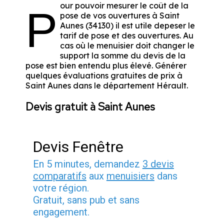
our pouvoir mesurer le coût de la
P
pose de vos ouvertures à Saint
Aunes (34130) il est utile depeser le
tarif de pose et des ouvertures. Au
cas où le menuisier doit changer le
support la somme du devis de la
pose est bien entendu plus élevé. Générer
quelques évaluations gratuites de prix à
Saint Aunes dans le département
Hérault
.
Devis gratuit à Saint Aunes
Devis Fenêtre
En 5 minutes, demandez
3 devis
comparatifs
aux
menuisiers
dans
votre région.
Gratuit, sans pub et sans
engagement.