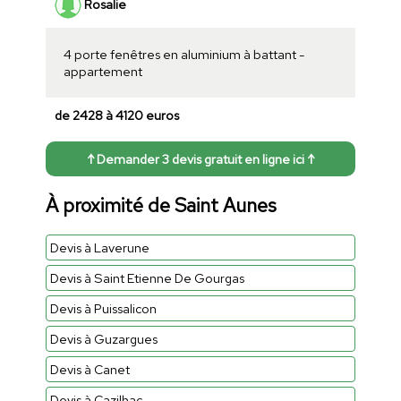
Rosalie
4 porte fenêtres en aluminium à battant -
appartement
de 2428 à 4120 euros
↑ Demander 3 devis gratuit en ligne ici ↑
À proximité de Saint Aunes
Devis à Laverune
Devis à Saint Etienne De Gourgas
Devis à Puissalicon
Devis à Guzargues
Devis à Canet
Devis à Cazilhac