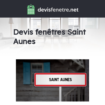
Devis fenêtres Saint
Aunes