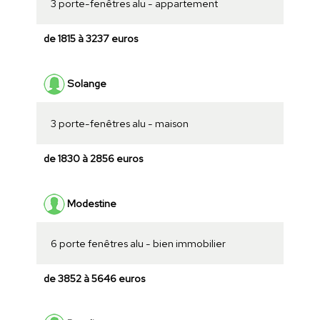
3 porte-fenêtres alu - appartement
de 1815 à 3237 euros
Solange
3 porte-fenêtres alu - maison
de 1830 à 2856 euros
Modestine
6 porte fenêtres alu - bien immobilier
de 3852 à 5646 euros