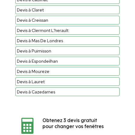
Devis à Claret
Devis à Creissan
Devis à Clermont L'herault
Devis à Mas De Londres
Devis à Puimisson
Devis à Espondeilhan
Devis à Moureze
Devis à Lauret
Devis à Cazedarnes
Obtenez 3 devis gratuit
pour changer vos fenêtres