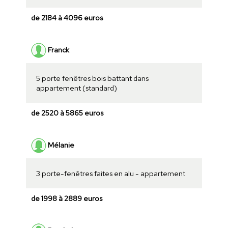
de 2184 à 4096 euros
Franck
5 porte fenêtres bois battant dans
appartement (standard)
de 2520 à 5865 euros
Mélanie
3 porte-fenêtres faites en alu - appartement
de 1998 à 2889 euros