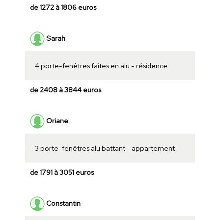
de 1272 à 1806 euros
Sarah
4 porte-fenêtres faites en alu - résidence
de 2408 à 3844 euros
Oriane
3 porte-fenêtres alu battant - appartement
de 1791 à 3051 euros
Constantin