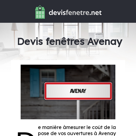
Devis fenêtres Avenay
e manière àmesurer le coût de la
pose de vos ouvertures à Avenay