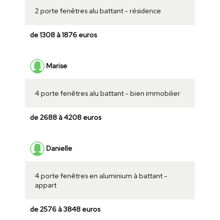
2 porte fenêtres alu battant - résidence
de 1308 à 1876 euros
Marise
4 porte fenêtres alu battant - bien immobilier
de 2688 à 4208 euros
Danielle
4 porte fenêtres en aluminium à battant -
appart
de 2576 à 3848 euros