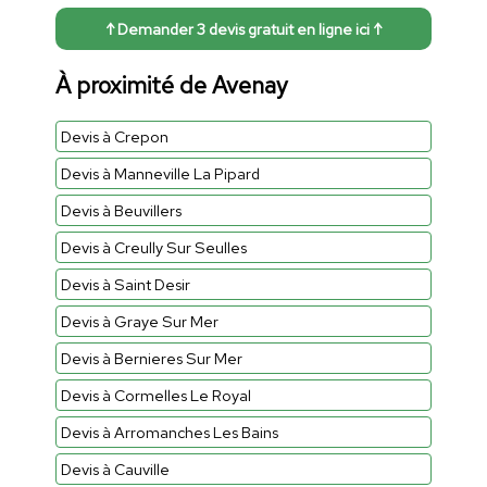
↑ Demander 3 devis gratuit en ligne ici ↑
À proximité de Avenay
Devis à Crepon
Devis à Manneville La Pipard
Devis à Beuvillers
Devis à Creully Sur Seulles
Devis à Saint Desir
Devis à Graye Sur Mer
Devis à Bernieres Sur Mer
Devis à Cormelles Le Royal
Devis à Arromanches Les Bains
Devis à Cauville