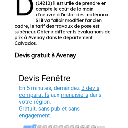
D
(14210) il est utile de prendre en
compte le coût de la main
d'oeuvre à l'instar des matériaux.
Si il va falloir modifier l'ancien
cadre, le tarif des travaux de pose est
supérieur. Obtenir différents évaluations de
prix à Avenay dans le département
Calvados
.
Devis gratuit à Avenay
Devis Fenêtre
En 5 minutes, demandez
3 devis
comparatifs
aux
menuisiers
dans
votre région.
Gratuit, sans pub et sans
engagement.