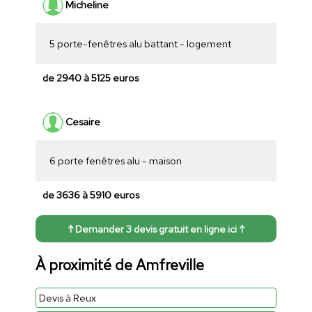
Micheline
5 porte-fenêtres alu battant - logement
de 2940 à 5125 euros
Cesaire
6 porte fenêtres alu - maison
de 3636 à 5910 euros
↑ Demander 3 devis gratuit en ligne ici ↑
À proximité de Amfreville
Devis à Reux