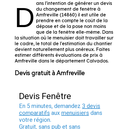
ans l'intention de générer un devis
D
du changement de fenêtre à
Amfreville (14860) il est utile de
prendre en compte le coût de la
dépose et de la pose non moins
que de la fenêtre elle-même. Dans
la situation où le menuisier doit travailler sur
le cadre, le total de l'estimation du chantier
devient naturellement plus onéreux. Faites
estimer différents évaluations de prix à
Amfreville dans le département
Calvados
.
Devis gratuit à Amfreville
Devis Fenêtre
En 5 minutes, demandez
3 devis
comparatifs
aux
menuisiers
dans
votre région.
Gratuit, sans pub et sans