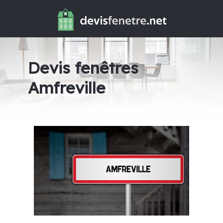
Devis fenêtres
Amfreville