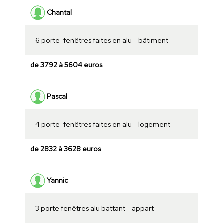
Chantal
6 porte-fenêtres faites en alu - bâtiment
de 3792 à 5604 euros
Pascal
4 porte-fenêtres faites en alu - logement
de 2832 à 3628 euros
Yannic
3 porte fenêtres alu battant - appart