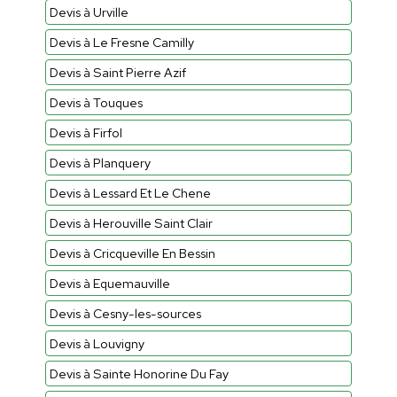
Devis à Urville
Devis à Le Fresne Camilly
Devis à Saint Pierre Azif
Devis à Touques
Devis à Firfol
Devis à Planquery
Devis à Lessard Et Le Chene
Devis à Herouville Saint Clair
Devis à Cricqueville En Bessin
Devis à Equemauville
Devis à Cesny-les-sources
Devis à Louvigny
Devis à Sainte Honorine Du Fay