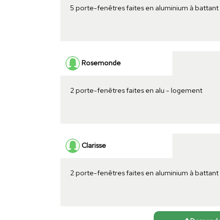
5 porte-fenêtres faites en aluminium à battan
Rosemonde
2 porte-fenêtres faites en alu - logement
Clarisse
2 porte-fenêtres faites en aluminium à battant