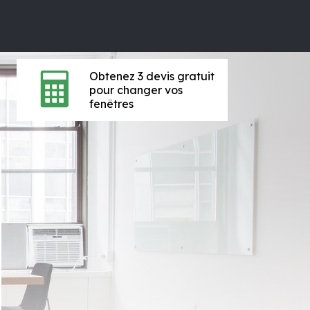
Obtenez 3 devis gratuit
pour changer vos
fenêtres