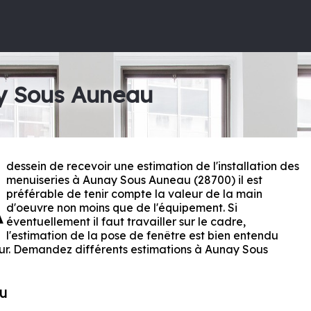
ay Sous Auneau
dessein de recevoir une estimation de l'installation des
A
menuiseries à Aunay Sous Auneau (28700) il est
préférable de tenir compte la valeur de la main
d'oeuvre non moins que de l'équipement. Si
éventuellement il faut travailler sur le cadre,
l'estimation de la pose de fenêtre est bien entendu
ur. Demandez différents estimations à Aunay Sous
u