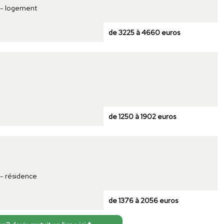
t - logement
de 3225 à 4660 euros
de 1250 à 1902 euros
 - résidence
de 1376 à 2056 euros