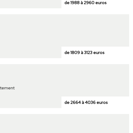
de 1988 à 2960 euros
de 1809 à 3123 euros
rtement
de 2664 à 4036 euros