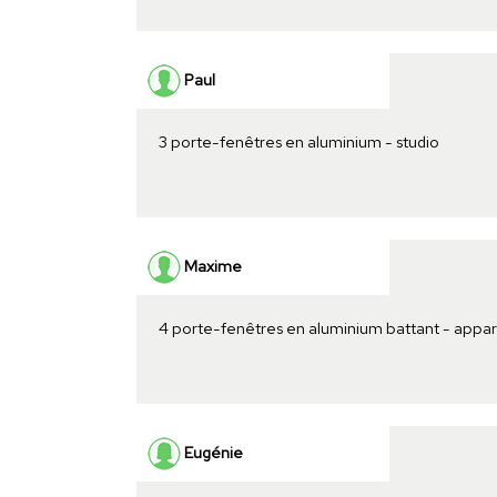
Paul
3 porte-fenêtres en aluminium - studio
Maxime
4 porte-fenêtres en aluminium battant - appa
Eugénie