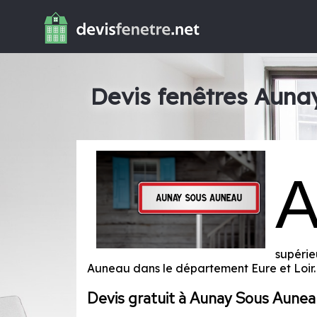
Devis fenêtres Aun
supérie
Auneau dans le département
Eure et Loir
.
Devis gratuit à Aunay Sous Aunea