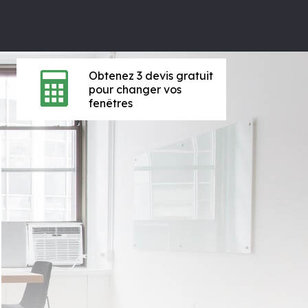
Obtenez 3 devis gratuit
pour changer vos
fenêtres