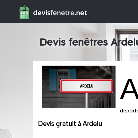
Devis fenêtres Ardel
départ
Devis gratuit à Ardelu