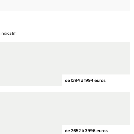
ndicatif :
de 1394 à 1994 euros
de 2652 à 3996 euros