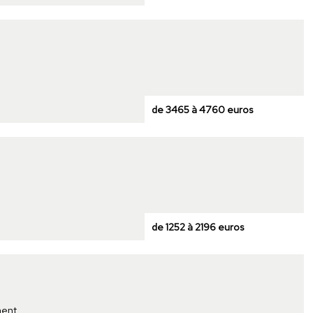
de 3465 à 4760 euros
de 1252 à 2196 euros
ment