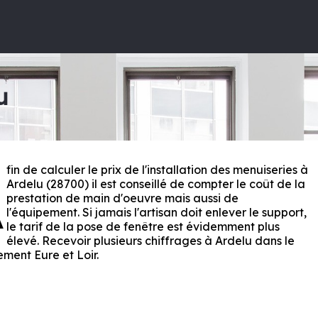
u
fin de calculer le prix de l'installation des menuiseries à
A
Ardelu (28700) il est conseillé de compter le coût de la
prestation de main d'oeuvre mais aussi de
l'équipement. Si jamais l'artisan doit enlever le support,
le tarif de la pose de fenêtre est évidemment plus
élevé. Recevoir plusieurs chiffrages à Ardelu dans le
ement
Eure et Loir
.