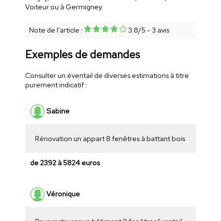
Voiteur ou à Germigney.
Note de l'article :
3.8
/
5
-
3
avis
Exemples de demandes
Consulter un éventail de diverses estimations à titre
purement indicatif :
Sabine
Rénovation un appart 8 fenêtres à battant bois
de 2392 à 5824 euros
Véronique