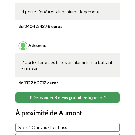
4 porte-fenêtres aluminium - logement
de 2404 à 4376 euros
Adrienne
2 porte-fenêtres faites en aluminium à battant
- maison
de 1322 à 2012 euros
↑ Demander 3 devis gratuit en ligne ici ↑
À proximité de Aumont
Devis à Clairvaux Les Lacs