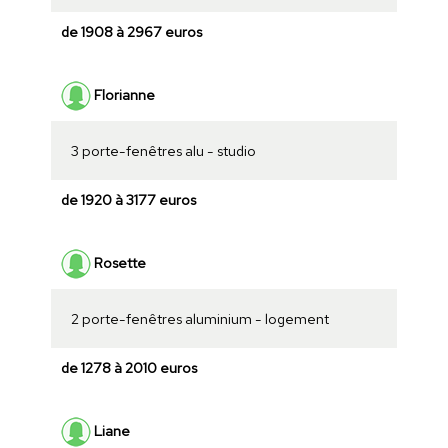
de 1908 à 2967 euros
Florianne
3 porte-fenêtres alu - studio
de 1920 à 3177 euros
Rosette
2 porte-fenêtres aluminium - logement
de 1278 à 2010 euros
Liane