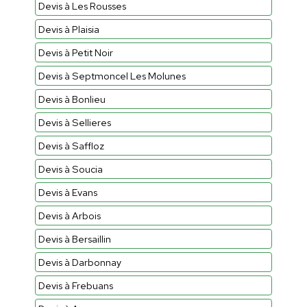
Devis à Les Rousses
Devis à Plaisia
Devis à Petit Noir
Devis à Septmoncel Les Molunes
Devis à Bonlieu
Devis à Sellieres
Devis à Saffloz
Devis à Soucia
Devis à Evans
Devis à Arbois
Devis à Bersaillin
Devis à Darbonnay
Devis à Frebuans