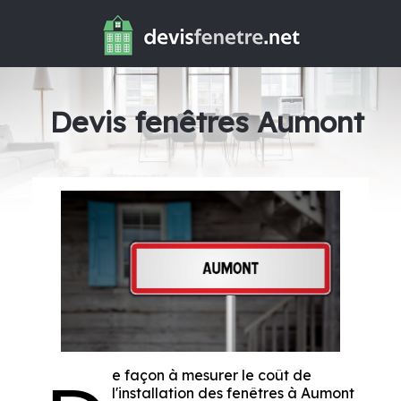
Devis fenêtres Aumont
e façon à mesurer le coût de
l'installation des fenêtres à Aumont