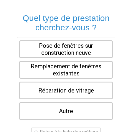
Quel type de prestation
cherchez-vous ?
Pose de fenêtres sur
construction neuve
Remplacement de fenêtres
existantes
Réparation de vitrage
Autre
Retour à la liste des métiers