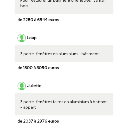
Pour restaurer un bâtiment 8 fenêtres 1 vantail
bois
de 2280 à 6944 euros
Loup
3 porte-fenêtres en aluminium - bâtiment
de 1800 à 3090 euros
Juliette
3 porte-fenêtres faites en aluminium à battant
- appart
de 2037 à 2976 euros