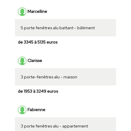
Marcelline
5 porte fenêtres alu battant - bâtiment
de 3345 à 5135 euros
Clarisse
3 porte-fenêtres alu - maison
de 1953 à 3249 euros
Fabienne
3 porte fenêtres alu - appartement