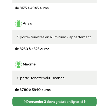
de 3175 à 4945 euros
Anaïs
5 porte-fenêtres en aluminium - appartement
de 3230 à 4525 euros
Maxime
6 porte-fenêtres alu - maison
de 3780 à 5940 euros
↑ Demander 3 devis gratuit en ligne ici ↑