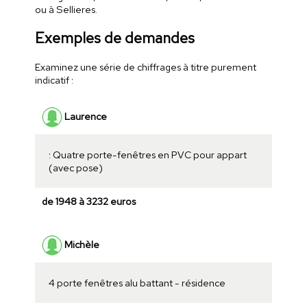
ou à Sellieres.
Exemples de demandes
Examinez une série de chiffrages à titre purement
indicatif :
Laurence
: Quatre porte-fenêtres en PVC pour appart
(avec pose)
de 1948 à 3232 euros
Michèle
4 porte fenêtres alu battant - résidence