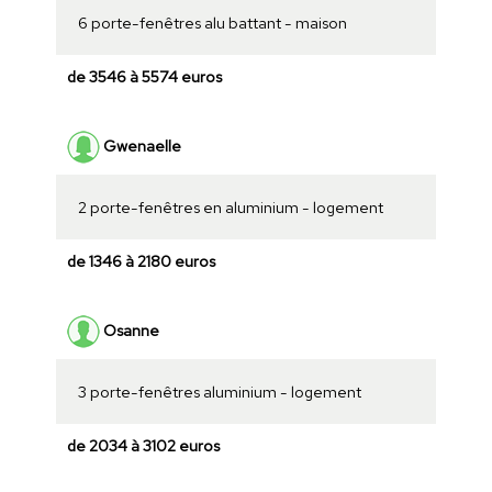
6 porte-fenêtres alu battant - maison
de 3546 à 5574 euros
Gwenaelle
2 porte-fenêtres en aluminium - logement
de 1346 à 2180 euros
Osanne
3 porte-fenêtres aluminium - logement
de 2034 à 3102 euros