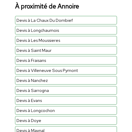
À proximité de Annoire
Devis à La Chaux Du Dombief
Devis à Longchaumois
Devis à Les Moussieres
Devis à Saint Maur
Devis à Fraisans
Devis à Villeneuve Sous Pymont
Devis à Nanchez
Devis à Sarrogna
Devis à Evans
Devis à Longcochon
Devis à Doye
Devis à Maynal