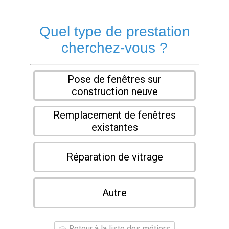
Quel type de prestation
cherchez-vous ?
Pose de fenêtres sur
construction neuve
Remplacement de fenêtres
existantes
Réparation de vitrage
Autre
Retour à la liste des métiers