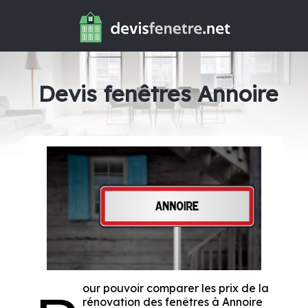
Devis fenêtres Annoire
our pouvoir comparer les prix de la
rénovation des fenêtres à Annoire