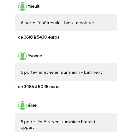
Yseult
6 porte-fenêtres alu - bien immobilier
de 3618 à 5430 euros
Yvonne
5 porte-fenêtres en aluminium - bâtiment
de 3485 à 5045 euros
élise
5 porte-fenêtres en aluminium battant -
appart