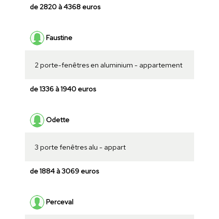
de 2820 à 4368 euros
Faustine
2 porte-fenêtres en aluminium - appartement
de 1336 à 1940 euros
Odette
3 porte fenêtres alu - appart
de 1884 à 3069 euros
Perceval