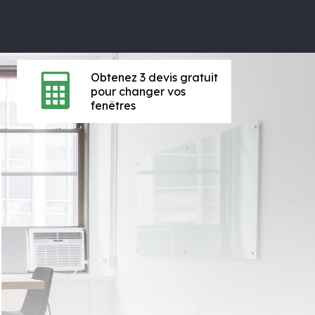
Obtenez 3 devis gratuit
pour changer vos
fenêtres