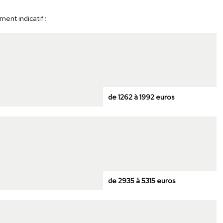
ent indicatif :
de 1262 à 1992 euros
de 2935 à 5315 euros