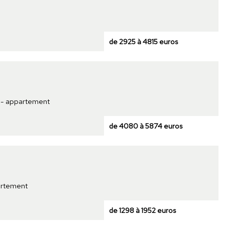
de 2925 à 4815 euros
t - appartement
de 4080 à 5874 euros
partement
de 1298 à 1952 euros