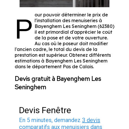
our pouvoir déterminer le prix de
P
l'installation des menuiseries à
Bayenghem Les Seninghem (62380)
il est primordial d'apprécier le coût
de la pose et de votre ouverture.
Au cas où le poseur doit modifier
l'ancien cadre, le total du devis de la
prestation est supérieur. Obtenez différents
estimations à Bayenghem Les Seninghem
dans le département
Pas de Calais
.
Devis gratuit à Bayenghem Les
Seninghem
Devis Fenêtre
En 5 minutes, demandez
3 devis
comparatifs
aux
menuisiers
dans