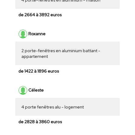
de 2664 à 3892 euros
Roxanne
2 porte-fenêtres en aluminium battant -
appartement
de 1422 à 1896 euros
Céleste
4 porte fenêtres alu - logement
de 2828 à 3860 euros