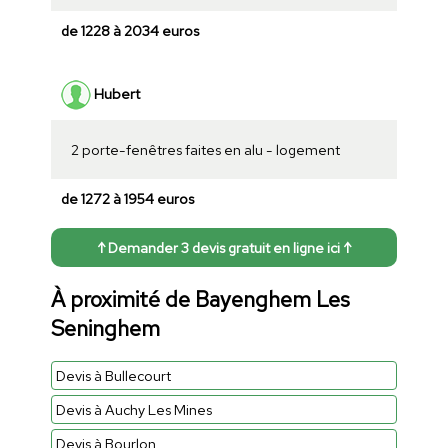
de 1228 à 2034 euros
Hubert
2 porte-fenêtres faites en alu - logement
de 1272 à 1954 euros
↑ Demander 3 devis gratuit en ligne ici ↑
À proximité de Bayenghem Les
Seninghem
Devis à Bullecourt
Devis à Auchy Les Mines
Devis à Bourlon