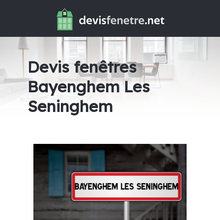
Devis fenêtres
Bayenghem Les
Seninghem