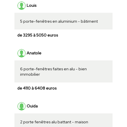
Louis
5 porte-fenêtres en aluminium - bâtiment
de 3295 à 5050 euros
Anatole
6 porte-fenêtres faites en alu - bien
immobilier
de 4110 à 6408 euros
Ouida
2 porte fenêtres alu battant - maison