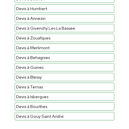
Devis à Humbert
Devis à Annezin
Devis à Givenchy Les La Bassee
Devis à Zouafques
Devis à Merlimont
Devis à Behagnies
Devis à Guines
Devis à Blessy
Devis à Ternas
Devis à Isbergues
Devis à Bourthes
Devis à Gouy Saint Andre