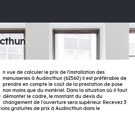
ncthun
n vue de calculer le prix de l'installation des
E
menuiseries à Audincthun (62560) il est préférable de
prendre en compte le coût de la prestation de pose
non moins que du matériel. Dans la situation où il faut
démonter le cadre, le montant du devis du
changement de l'ouverture sera supérieur. Recevez 3
ions gratuites de prix à Audincthun dans le