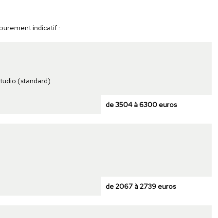
purement indicatif :
studio (standard)
de 3504 à 6300 euros
de 2067 à 2739 euros