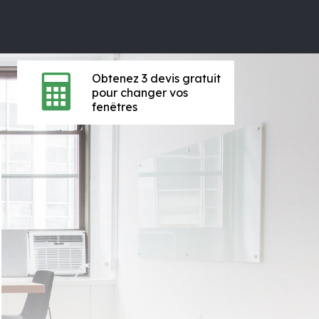
Obtenez 3 devis gratuit
pour changer vos
fenêtres