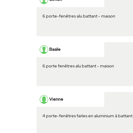
6 porte-fenêtres alu battant - maison
Basile
6 porte fenêtres alu battant - maison
Vienne
4 porte-fenêtres faites en aluminium à battan