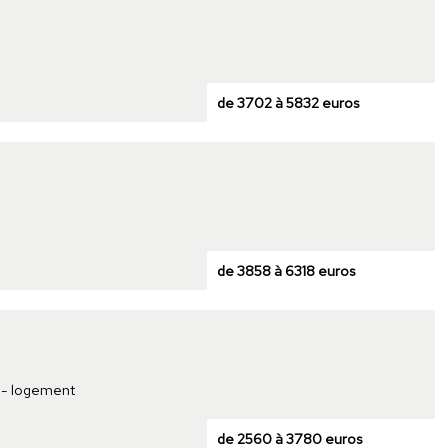
de 3702 à 5832 euros
de 3858 à 6318 euros
t - logement
de 2560 à 3780 euros