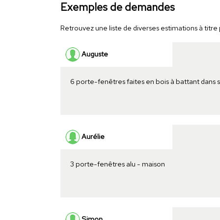
Exemples de demandes
Retrouvez une liste de diverses estimations à titre 
Auguste
6 porte-fenêtres faites en bois à battant dans 
Aurélie
3 porte-fenêtres alu - maison
Simon