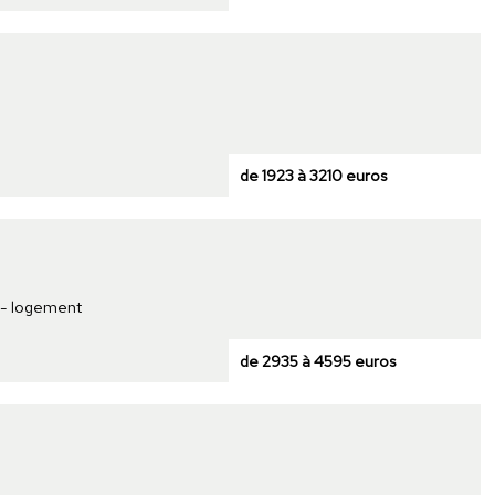
de 1923 à 3210 euros
t - logement
de 2935 à 4595 euros