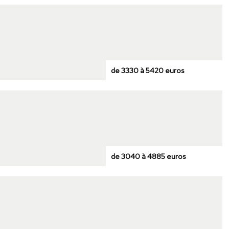
de 3330 à 5420 euros
de 3040 à 4885 euros