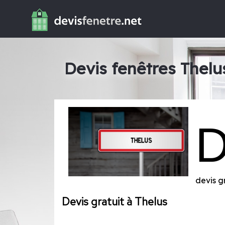
Devis fenêtres Thelu
devis g
Devis gratuit à Thelus