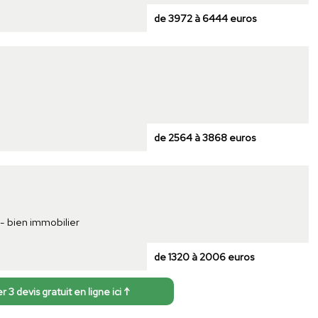
de 3972 à 6444 euros
de 2564 à 3868 euros
 - bien immobilier
de 1320 à 2006 euros
3 devis gratuit en ligne ici ↑