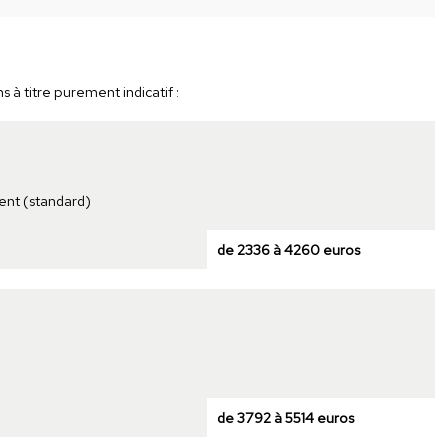
à titre purement indicatif :
ent (standard)
de 2336 à 4260 euros
de 3792 à 5514 euros