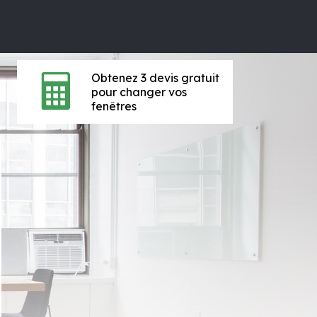
Obtenez 3 devis gratuit
pour changer vos
fenêtres