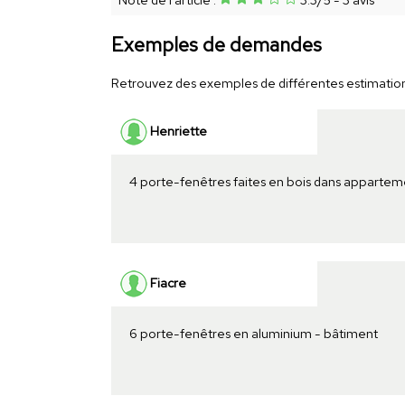
Exemples de demandes
Retrouvez des exemples de différentes estimations 
Henriette
4 porte-fenêtres faites en bois dans appartem
Fiacre
6 porte-fenêtres en aluminium - bâtiment