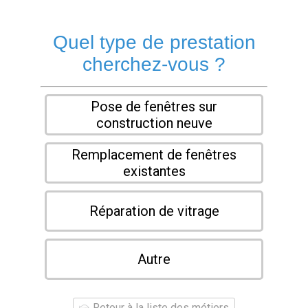
Quel type de prestation
cherchez-vous ?
Pose de fenêtres sur
construction neuve
Remplacement de fenêtres
existantes
Réparation de vitrage
Autre
Retour à la liste des métiers