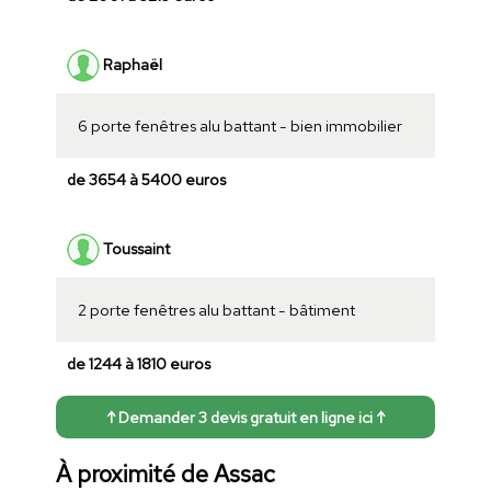
Raphaël
6 porte fenêtres alu battant - bien immobilier
de 3654 à 5400 euros
Toussaint
2 porte fenêtres alu battant - bâtiment
de 1244 à 1810 euros
↑ Demander 3 devis gratuit en ligne ici ↑
À proximité de Assac