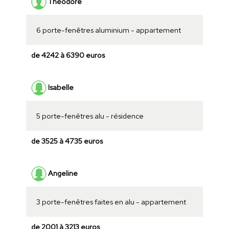
Théodore
6 porte-fenêtres aluminium - appartement
de 4242 à 6390 euros
Isabelle
5 porte-fenêtres alu - résidence
de 3525 à 4735 euros
Angeline
3 porte-fenêtres faites en alu - appartement
de 2001 à 3213 euros