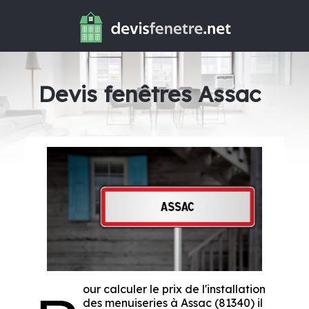
Devis fenêtres Assac
our calculer le prix de l'installation
des menuiseries à Assac (81340) il