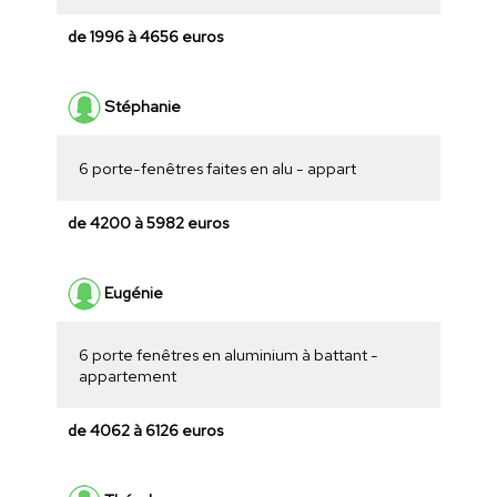
de 1996 à 4656 euros
Stéphanie
6 porte-fenêtres faites en alu - appart
de 4200 à 5982 euros
Eugénie
6 porte fenêtres en aluminium à battant -
appartement
de 4062 à 6126 euros