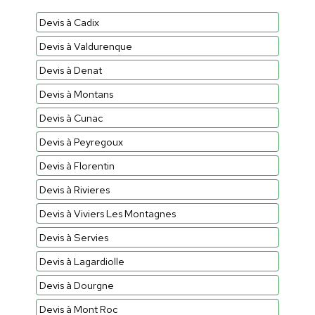
Devis à Cadix
Devis à Valdurenque
Devis à Denat
Devis à Montans
Devis à Cunac
Devis à Peyregoux
Devis à Florentin
Devis à Rivieres
Devis à Viviers Les Montagnes
Devis à Servies
Devis à Lagardiolle
Devis à Dourgne
Devis à Mont Roc