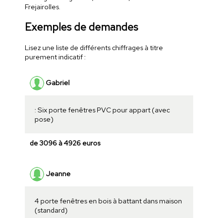
Frejairolles.
Exemples de demandes
Lisez une liste de différents chiffrages à titre
purement indicatif :
Gabriel
: Six porte fenêtres PVC pour appart (avec
pose)
de 3096 à 4926 euros
Jeanne
4 porte fenêtres en bois à battant dans maison
(standard)