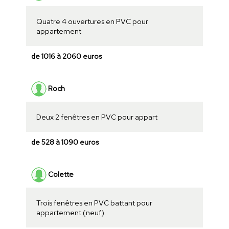
Quatre 4 ouvertures en PVC pour
appartement
de 1016 à 2060 euros
Roch
Deux 2 fenêtres en PVC pour appart
de 528 à 1090 euros
Colette
Trois fenêtres en PVC battant pour
appartement (neuf)