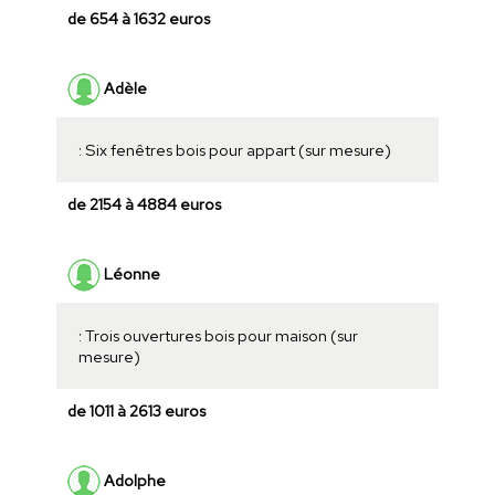
de 654 à 1632 euros
Adèle
: Six fenêtres bois pour appart (sur mesure)
de 2154 à 4884 euros
Léonne
: Trois ouvertures bois pour maison (sur
mesure)
de 1011 à 2613 euros
Adolphe