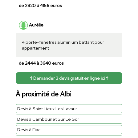
de 2820 à 4156 euros
Aurélie
4 porte-fenêtres aluminium battant pour
appartement
de 2444 à 3640 euros
↑ Demander 3 devis gratuit en ligne ici ↑
À proximité de Albi
Devis à Saint Lieux Les Lavaur
Devis à Cambounet Sur Le Sor
Devis à Fiac