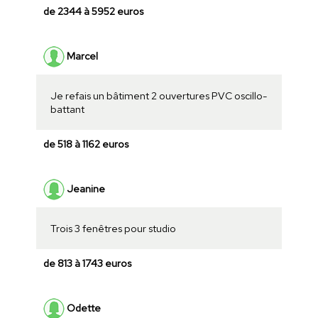
de 2344 à 5952 euros
Marcel
Je refais un bâtiment 2 ouvertures PVC oscillo-
battant
de 518 à 1162 euros
Jeanine
Trois 3 fenêtres pour studio
de 813 à 1743 euros
Odette