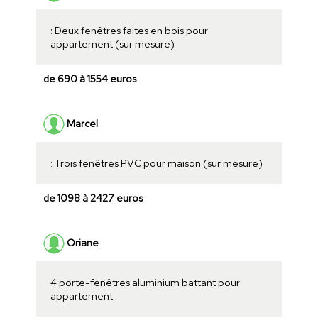
: Deux fenêtres faites en bois pour
appartement (sur mesure)
de 690 à 1554 euros
Marcel
: Trois fenêtres PVC pour maison (sur mesure)
de 1098 à 2427 euros
Oriane
4 porte-fenêtres aluminium battant pour
appartement