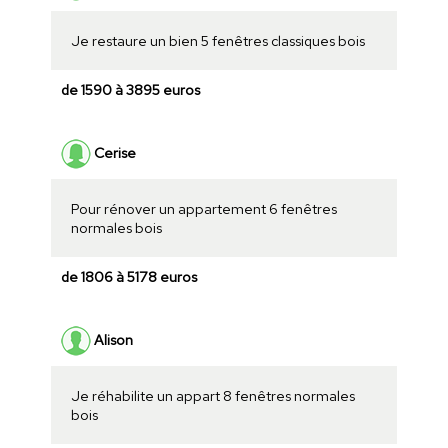
Je restaure un bien 5 fenêtres classiques bois
de 1590 à 3895 euros
Cerise
Pour rénover un appartement 6 fenêtres
normales bois
de 1806 à 5178 euros
Alison
Je réhabilite un appart 8 fenêtres normales
bois