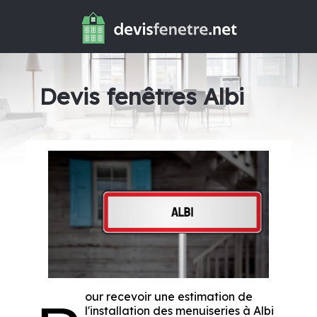
Devis fenêtres Albi
our recevoir une estimation de
l'installation des menuiseries à Albi