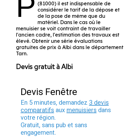
P
(81000) il est indispensable de
considérer le tarif de la dépose et
de la pose de même que du
matériel. Dans le cas où le
menuisier se voit contraint de travailler
l'ancien cadre, l'estimation des travaux est
élevé. Obtenir une série évaluations
gratuites de prix à Albi dans le département
Tarn
.
Devis gratuit à Albi
Devis Fenêtre
En 5 minutes, demandez
3 devis
comparatifs
aux
menuisiers
dans
votre région.
Gratuit, sans pub et sans
engagement.