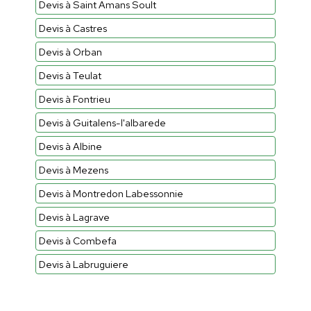
Devis à Saint Amans Soult
Devis à Castres
Devis à Orban
Devis à Teulat
Devis à Fontrieu
Devis à Guitalens-l'albarede
Devis à Albine
Devis à Mezens
Devis à Montredon Labessonnie
Devis à Lagrave
Devis à Combefa
Devis à Labruguiere