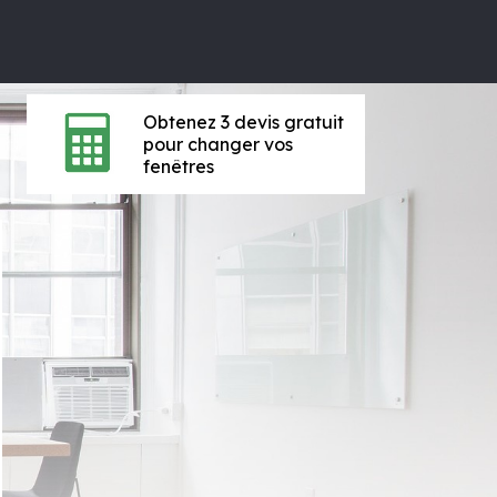
Obtenez 3 devis gratuit
pour changer vos
fenêtres