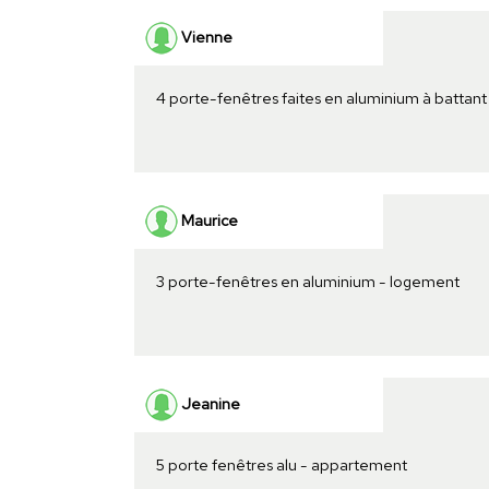
Vienne
4 porte-fenêtres faites en aluminium à battan
Maurice
3 porte-fenêtres en aluminium - logement
Jeanine
5 porte fenêtres alu - appartement