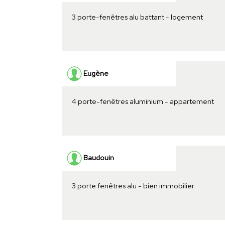
3 porte-fenêtres alu battant - logement
Eugène
4 porte-fenêtres aluminium - appartement
Baudouin
3 porte fenêtres alu - bien immobilier