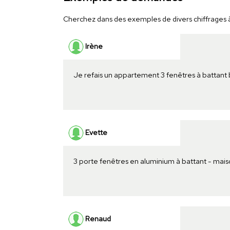
Cherchez dans des exemples de divers chiffrages à 
Irène
Je refais un appartement 3 fenêtres à battant 
Evette
3 porte fenêtres en aluminium à battant - mai
Renaud