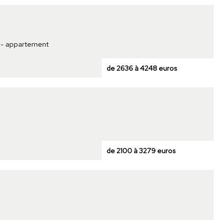
t - appartement
de 2636 à 4248 euros
de 2100 à 3279 euros