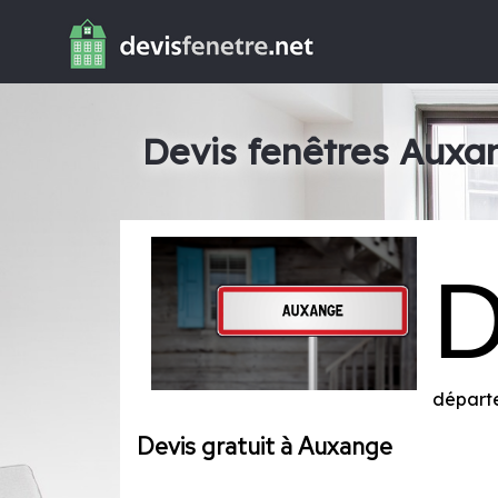
Devis fenêtres Auxa
départ
Devis gratuit à Auxange