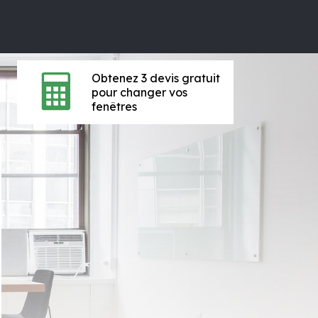
Obtenez 3 devis gratuit
pour changer vos
fenêtres