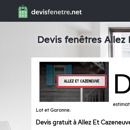
Devis fenêtres Allez
estimat
Lot et Garonne
.
Devis gratuit à Allez Et Cazeneuv