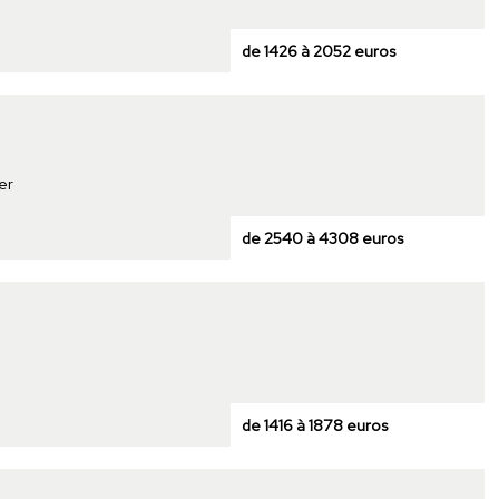
de 1426 à 2052 euros
er
de 2540 à 4308 euros
de 1416 à 1878 euros