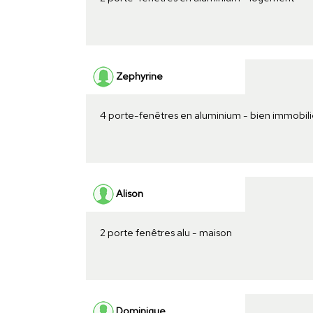
Zephyrine
4 porte-fenêtres en aluminium - bien immobili
Alison
2 porte fenêtres alu - maison
Dominique