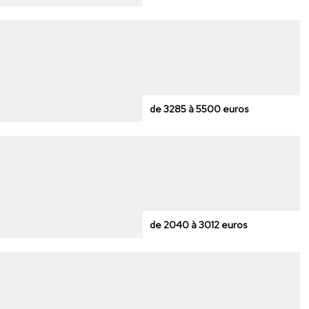
de 3285 à 5500 euros
de 2040 à 3012 euros