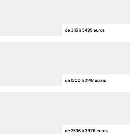
de 3115 à 5495 euros
de 1300 à 2148 euros
de 2536 à 3976 euros