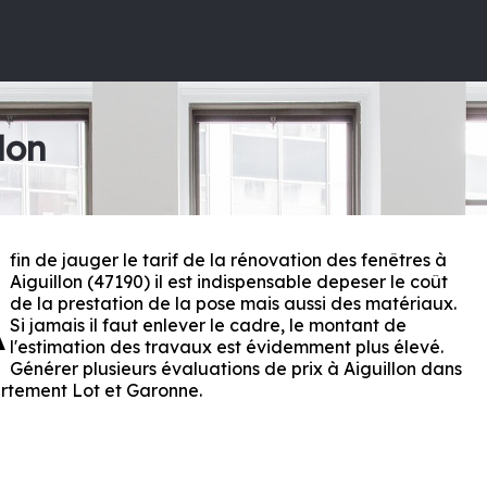
lon
fin de jauger le tarif de la rénovation des fenêtres à
A
Aiguillon (47190) il est indispensable depeser le coût
de la prestation de la pose mais aussi des matériaux.
Si jamais il faut enlever le cadre, le montant de
l'estimation des travaux est évidemment plus élevé.
Générer plusieurs évaluations de prix à Aiguillon dans
artement
Lot et Garonne
.