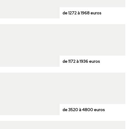
de 1272 à 1968 euros
de 1172 à 1936 euros
de 3520 à 4800 euros