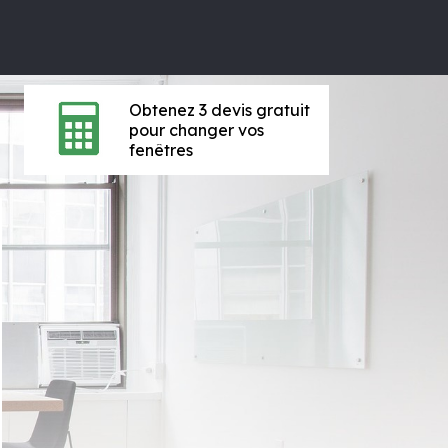
Obtenez 3 devis gratuit
pour changer vos
fenêtres