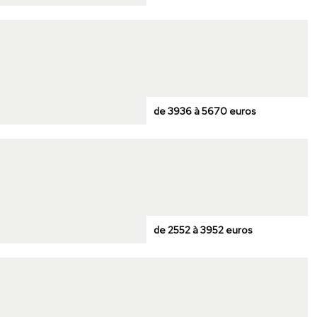
de 3936 à 5670 euros
de 2552 à 3952 euros