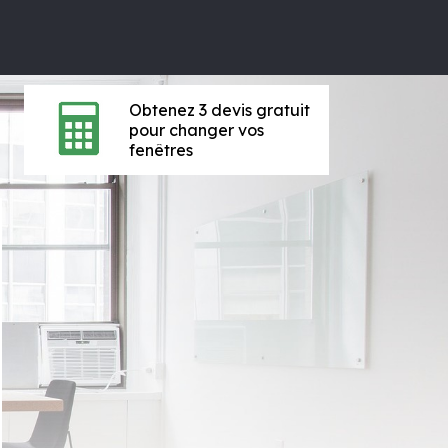
Obtenez 3 devis gratuit
pour changer vos
fenêtres