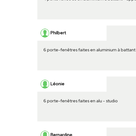
Philbert
6 porte-fenêtres faites en aluminium à battant
Léonie
6 porte-fenêtres faites en alu - studio
Bernardine