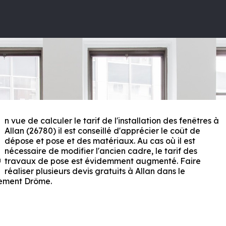
n vue de calculer le tarif de l'installation des fenêtres à
E
Allan (26780) il est conseillé d'apprécier le coût de
dépose et pose et des matériaux. Au cas où il est
nécessaire de modifier l'ancien cadre, le tarif des
travaux de pose est évidemment augmenté. Faire
réaliser plusieurs devis gratuits à Allan dans le
ement
Drôme
.