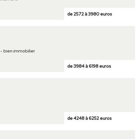
de 2572 à 3980 euros
 - bien immobilier
de 3984 à 6198 euros
de 4248 à 6252 euros