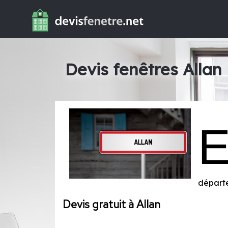
Devis fenêtres Allan
départ
Devis gratuit à Allan