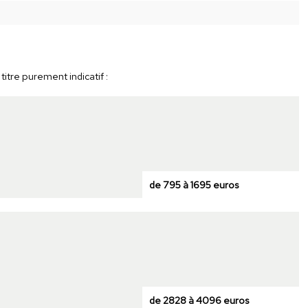
titre purement indicatif :
de 795 à 1695 euros
de 2828 à 4096 euros