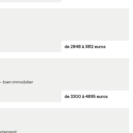
de 2848 à 3812 euros
 - bien immobilier
de 3300 à 4895 euros
partement