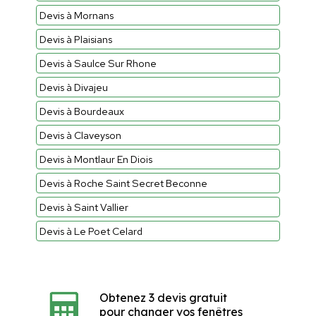
Devis à Mornans
Devis à Plaisians
Devis à Saulce Sur Rhone
Devis à Divajeu
Devis à Bourdeaux
Devis à Claveyson
Devis à Montlaur En Diois
Devis à Roche Saint Secret Beconne
Devis à Saint Vallier
Devis à Le Poet Celard
Obtenez 3 devis gratuit
pour changer vos fenêtres