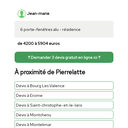
Jean-marie
6 porte-fenêtres alu - résidence
de 4200 à 5904 euros
↑ Demander 3 devis gratuit en ligne ici ↑
À proximité de Pierrelatte
Devis à Bourg Les Valence
Devis à Erome
Devis à Saint-christophe-et-le-laris
Devis à Montchenu
Devis à Montelimar