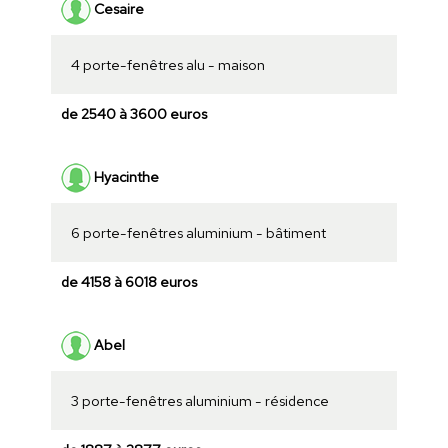
Cesaire
4 porte-fenêtres alu - maison
de 2540 à 3600 euros
Hyacinthe
6 porte-fenêtres aluminium - bâtiment
de 4158 à 6018 euros
Abel
3 porte-fenêtres aluminium - résidence