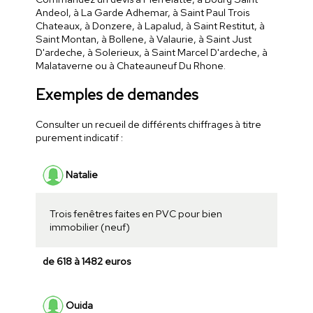
Andeol, à La Garde Adhemar, à Saint Paul Trois
Chateaux, à Donzere, à Lapalud, à Saint Restitut, à
Saint Montan, à Bollene, à Valaurie, à Saint Just
D'ardeche, à Solerieux, à Saint Marcel D'ardeche, à
Malataverne ou à Chateauneuf Du Rhone.
Exemples de demandes
Consulter un recueil de différents chiffrages à titre
purement indicatif :
Natalie
Trois fenêtres faites en PVC pour bien
immobilier (neuf)
de 618 à 1482 euros
Ouida