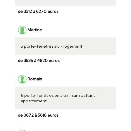
de 3312 à 6270 euros
Martine
5 porte-fenêtres alu - logement
de 3535 à 4820 euros
Romain
6 porte-fenêtres en aluminium battant -
appartement
de 3672 à 5616 euros