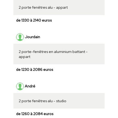
2 porte fenêtres alu - appart
de 1330 à 2140 euros
Jourdain
2 porte-fenêtres en aluminium battant -
appart
de 1230 à 2086 euros
André
2 porte fenêtres alu - studio
de 1260 à 2084 euros