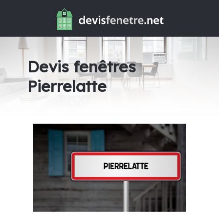
Devis fenêtres
Pierrelatte