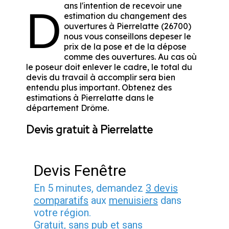
ans l'intention de recevoir une
D
estimation du changement des
ouvertures à Pierrelatte (26700)
nous vous conseillons depeser le
prix de la pose et de la dépose
comme des ouvertures. Au cas où
le poseur doit enlever le cadre, le total du
devis du travail à accomplir sera bien
entendu plus important. Obtenez des
estimations à Pierrelatte dans le
département
Drôme
.
Devis gratuit à Pierrelatte
Devis Fenêtre
En 5 minutes, demandez
3 devis
comparatifs
aux
menuisiers
dans
votre région.
Gratuit, sans pub et sans