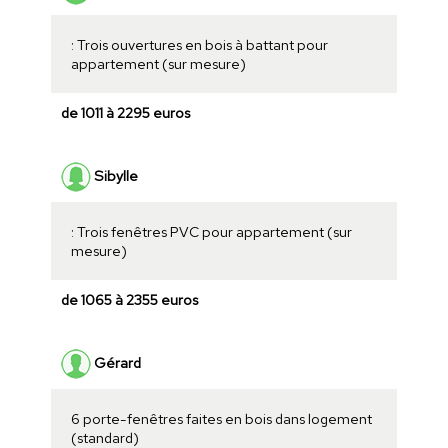
: Trois ouvertures en bois à battant pour
appartement (sur mesure)
de 1011 à 2295 euros
Sibylle
: Trois fenêtres PVC pour appartement (sur
mesure)
de 1065 à 2355 euros
Gérard
6 porte-fenêtres faites en bois dans logement
(standard)