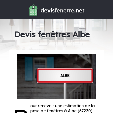
Devis fenêtres Albe
our recevoir une estimation de la
pose de fenêtres à Albe (67220)