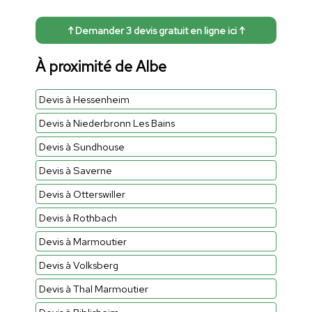
↑ Demander 3 devis gratuit en ligne ici ↑
À proximité de Albe
Devis à Hessenheim
Devis à Niederbronn Les Bains
Devis à Sundhouse
Devis à Saverne
Devis à Otterswiller
Devis à Rothbach
Devis à Marmoutier
Devis à Volksberg
Devis à Thal Marmoutier