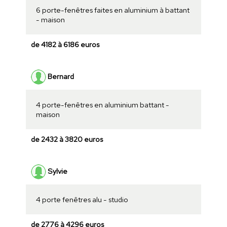
6 porte-fenêtres faites en aluminium à battant
- maison
de 4182 à 6186 euros
Bernard
4 porte-fenêtres en aluminium battant -
maison
de 2432 à 3820 euros
Sylvie
4 porte fenêtres alu - studio
de 2776 à 4296 euros