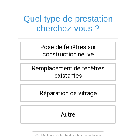
Quel type de prestation
cherchez-vous ?
Pose de fenêtres sur
construction neuve
Remplacement de fenêtres
existantes
Réparation de vitrage
Autre
Retour à la liste des métiers