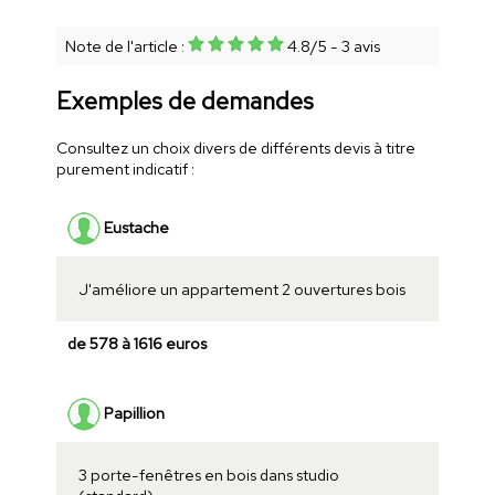
Note de l'article :
4.8
/
5
-
3
avis
Exemples de demandes
Consultez un choix divers de différents devis à titre
purement indicatif :
Eustache
J'améliore un appartement 2 ouvertures bois
de 578 à 1616 euros
Papillion
3 porte-fenêtres en bois dans studio