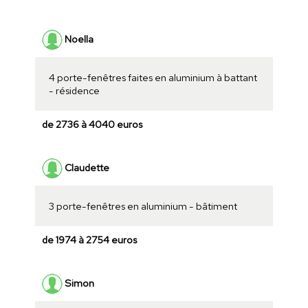
Noella
4 porte-fenêtres faites en aluminium à battant
- résidence
de 2736 à 4040 euros
Claudette
3 porte-fenêtres en aluminium - bâtiment
de 1974 à 2754 euros
Simon