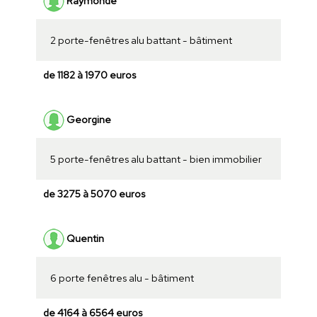
Raymonde
2 porte-fenêtres alu battant - bâtiment
de 1182 à 1970 euros
Georgine
5 porte-fenêtres alu battant - bien immobilier
de 3275 à 5070 euros
Quentin
6 porte fenêtres alu - bâtiment
de 4164 à 6564 euros