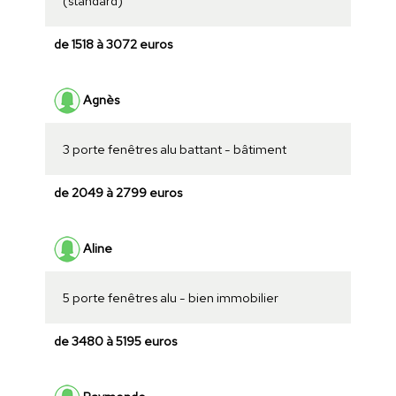
(standard)
de 1518 à 3072 euros
Agnès
3 porte fenêtres alu battant - bâtiment
de 2049 à 2799 euros
Aline
5 porte fenêtres alu - bien immobilier
de 3480 à 5195 euros