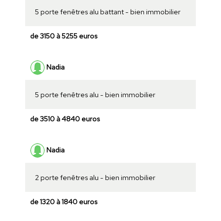
5 porte fenêtres alu battant - bien immobilier
de 3150 à 5255 euros
Nadia
5 porte fenêtres alu - bien immobilier
de 3510 à 4840 euros
Nadia
2 porte fenêtres alu - bien immobilier
de 1320 à 1840 euros