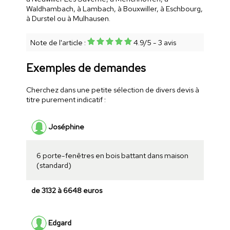
Waldhambach, à Lambach, à Bouxwiller, à Eschbourg,
à Durstel ou à Mulhausen.
Note de l'article :
4.9
/
5
-
3
avis
Exemples de demandes
Cherchez dans une petite sélection de divers devis à
titre purement indicatif :
Joséphine
6 porte-fenêtres en bois battant dans maison
(standard)
de 3132 à 6648 euros
Edgard