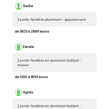
Sacha
3 porte-fenêtres aluminium - appartement
de 1803 à 2889 euros
Esmée
2 porte-fenêtres en aluminium battant -
maison
de 1390 à 1834 euros
Agnès
2 porte-fenêtres en aluminium battant -