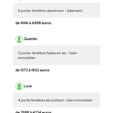
6 porte-fenêtres aluminium - bâtiment
de 4146 à 6498 euros
Quentin
2 porte-fenêtres faites en alu - bien
immobilier
de 1372 à 1902 euros
Luce
4 porte fenêtres alu battant - bien immobilier
de 2588 à 4224 euros