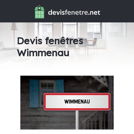
Devis fenêtres
Wimmenau