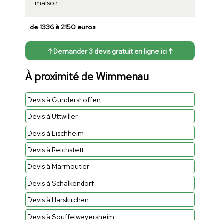
maison
de 1336 à 2150 euros
↑ Demander 3 devis gratuit en ligne ici ↑
À proximité de Wimmenau
Devis à Gundershoffen
Devis à Uttwiller
Devis à Bischheim
Devis à Reichstett
Devis à Marmoutier
Devis à Schalkendorf
Devis à Harskirchen
Devis à Souffelweyersheim