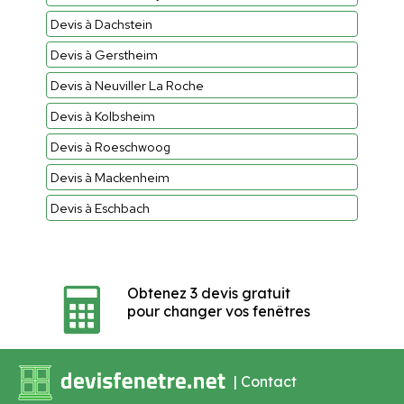
Devis à Dachstein
Devis à Gerstheim
Devis à Neuviller La Roche
Devis à Kolbsheim
Devis à Roeschwoog
Devis à Mackenheim
Devis à Eschbach
Obtenez 3 devis gratuit
pour changer vos fenêtres
|
Contact