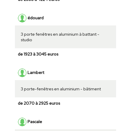
édouard
3 porte fenêtres en aluminium à battant -
studio
de 1923 à 3045 euros
Lambert
3 porte-fenêtres en aluminium - bâtiment
de 2070 à 2925 euros
Pascale