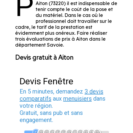
P
Aiton (73220) il est indispensable de
tenir compte le coût de la pose et
du matériel. Dans le cas où le
professionnel doit travailler sur le
cadre, le tarif de la prestation est
évidemment plus onéreux. Faire réaliser
trois évaluations de prix à Aiton dans le
département
Savoie
.
Devis gratuit à Aiton
Devis Fenêtre
En 5 minutes, demandez
3 devis
comparatifs
aux
menuisiers
dans
votre région.
Gratuit, sans pub et sans
engagement.