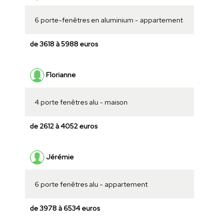
6 porte-fenêtres en aluminium - appartement
de 3618 à 5988 euros
Florianne
4 porte fenêtres alu - maison
de 2612 à 4052 euros
Jérémie
6 porte fenêtres alu - appartement
de 3978 à 6534 euros