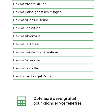
Devis à Viviers Du Lac
Devis à Saint-genix-les-villages
Devis à Aillon Le Jeune
Devis à Les Allues
Devis à Albertville
Devis à La Thuile
Devis à Sainte Foy Tarentaise
Devis à Novalaise
Devis à La Biolle
Devis à Le Bourget Du Lac
Obtenez 3 devis gratuit
pour changer vos fenêtres