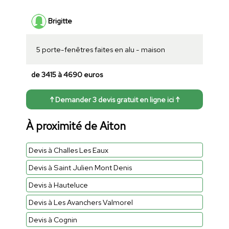
Brigitte
5 porte-fenêtres faites en alu - maison
de 3415 à 4690 euros
↑ Demander 3 devis gratuit en ligne ici ↑
À proximité de Aiton
Devis à Challes Les Eaux
Devis à Saint Julien Mont Denis
Devis à Hauteluce
Devis à Les Avanchers Valmorel
Devis à Cognin