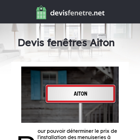
Devis fenêtres Aiton
our pouvoir déterminer le prix de
l'installation des menuiseries à