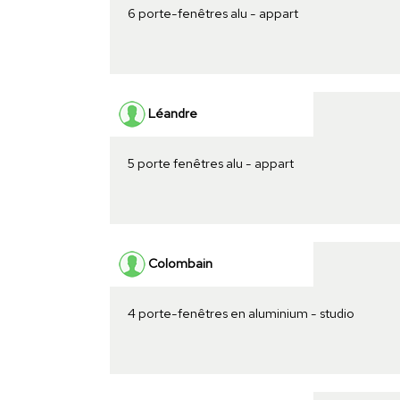
6 porte-fenêtres alu - appart
Léandre
5 porte fenêtres alu - appart
Colombain
4 porte-fenêtres en aluminium - studio