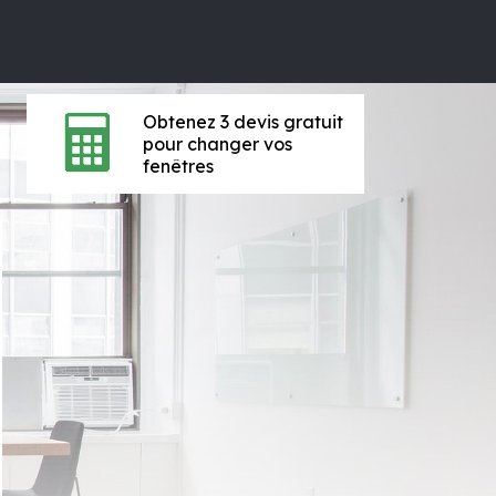
Obtenez 3 devis gratuit
pour changer vos
fenêtres