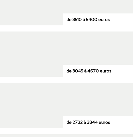
de 3510 à 5400 euros
de 3045 à 4670 euros
de 2732 à 3844 euros