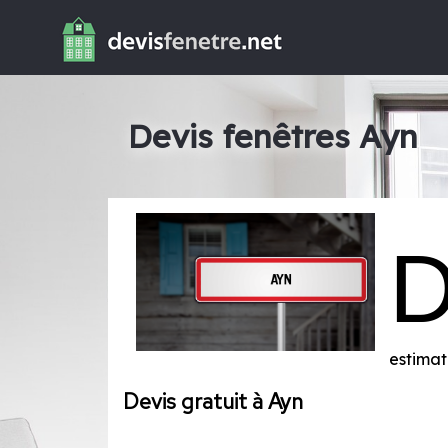
Devis fenêtres Ayn
estimat
Devis gratuit à Ayn