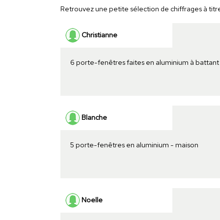
Retrouvez une petite sélection de chiffrages à titr
Christianne
6 porte-fenêtres faites en aluminium à battan
Blanche
5 porte-fenêtres en aluminium - maison
Noelle