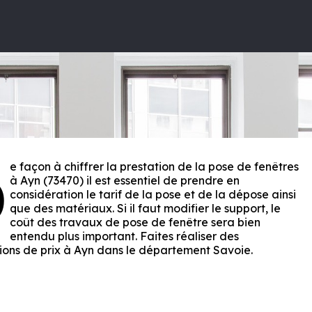
e façon à chiffrer la prestation de la pose de fenêtres
D
à Ayn (73470) il est essentiel de prendre en
considération le tarif de la pose et de la dépose ainsi
que des matériaux. Si il faut modifier le support, le
coût des travaux de pose de fenêtre sera bien
entendu plus important. Faites réaliser des
ions de prix à Ayn dans le département
Savoie
.