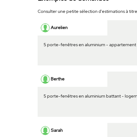
Consulter une petite sélection d'estimations à titre
Aurelien
5 porte-fenêtres en aluminium - appartement
Berthe
5 porte-fenêtres en aluminium battant - loge
Sarah