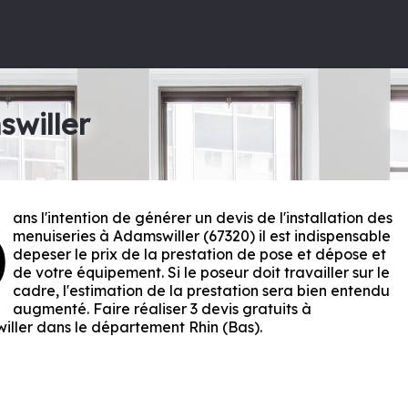
swiller
ans l'intention de générer un devis de l'installation des
D
menuiseries à Adamswiller (67320) il est indispensable
depeser le prix de la prestation de pose et dépose et
de votre équipement. Si le poseur doit travailler sur le
cadre, l'estimation de la prestation sera bien entendu
augmenté. Faire réaliser 3 devis gratuits à
iller dans le département
Rhin (Bas)
.