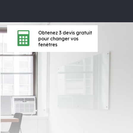
Obtenez 3 devis gratuit
pour changer vos
fenêtres