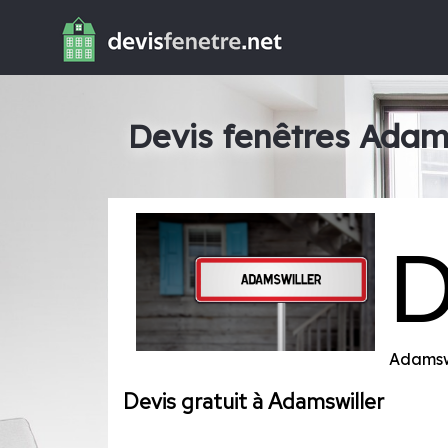
Devis fenêtres Adam
Adamsw
Devis gratuit à Adamswiller