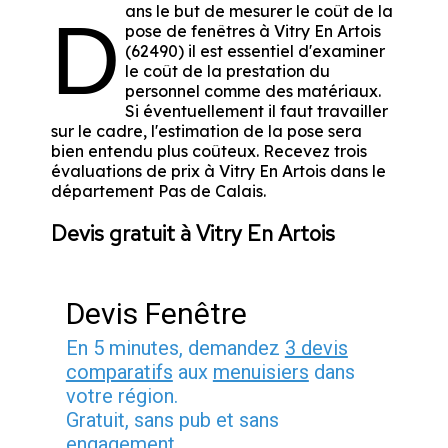
ans le but de mesurer le coût de la
D
pose de fenêtres à Vitry En Artois
(62490) il est essentiel d'examiner
le coût de la prestation du
personnel comme des matériaux.
Si éventuellement il faut travailler
sur le cadre, l'estimation de la pose sera
bien entendu plus coûteux. Recevez trois
évaluations de prix à Vitry En Artois dans le
département
Pas de Calais
.
Devis gratuit à Vitry En Artois
Devis Fenêtre
En 5 minutes, demandez
3 devis
comparatifs
aux
menuisiers
dans
votre région.
Gratuit, sans pub et sans
engagement.