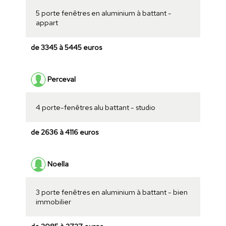
5 porte fenêtres en aluminium à battant -
appart
de 3345 à 5445 euros
Perceval
4 porte-fenêtres alu battant - studio
de 2636 à 4116 euros
Noella
3 porte fenêtres en aluminium à battant - bien
immobilier