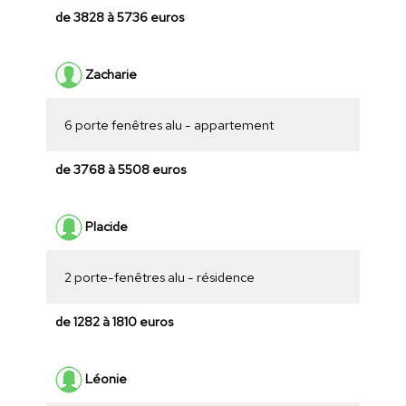
de 3828 à 5736 euros
Zacharie
6 porte fenêtres alu - appartement
de 3768 à 5508 euros
Placide
2 porte-fenêtres alu - résidence
de 1282 à 1810 euros
Léonie