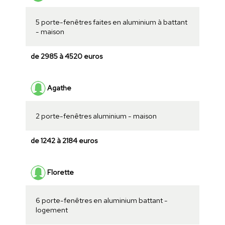
5 porte-fenêtres faites en aluminium à battant
- maison
de 2985 à 4520 euros
Agathe
2 porte-fenêtres aluminium - maison
de 1242 à 2184 euros
Florette
6 porte-fenêtres en aluminium battant -
logement