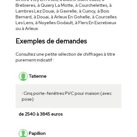
Brebieres, à Quiery La Motte, à Courchelettes, à
Lambres Lez Douai, à Gavrelle, à Cuincy, à Bois
Bernard, à Douai, à Arleux En Gohelle, à Courcelles
Les Lens, à Noyelles Godault, à Flers En Escrebieux
ou à Arleux.
Exemples de demandes
Consultez une petite sélection de chiffrages à titre
purement indicatif :
Tatienne
: Cinq porte-fenêtres PVC pour maison (avec
pose)
de 2540 à 3845 euros
Papillion