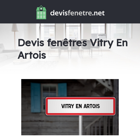
Devis fenêtres Vitry En
Artois