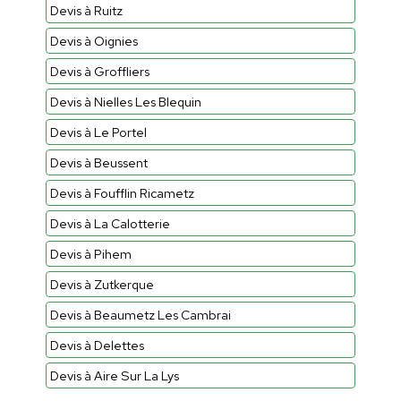
Devis à Ruitz
Devis à Oignies
Devis à Groffliers
Devis à Nielles Les Blequin
Devis à Le Portel
Devis à Beussent
Devis à Foufflin Ricametz
Devis à La Calotterie
Devis à Pihem
Devis à Zutkerque
Devis à Beaumetz Les Cambrai
Devis à Delettes
Devis à Aire Sur La Lys