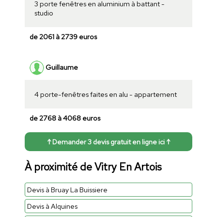
3 porte fenêtres en aluminium à battant -
studio
de 2061 à 2739 euros
Guillaume
4 porte-fenêtres faites en alu - appartement
de 2768 à 4068 euros
↑ Demander 3 devis gratuit en ligne ici ↑
À proximité de Vitry En Artois
Devis à Bruay La Buissiere
Devis à Alquines