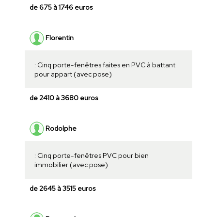
de 675 à 1746 euros
Florentin
: Cinq porte-fenêtres faites en PVC à battant
pour appart (avec pose)
de 2410 à 3680 euros
Rodolphe
: Cinq porte-fenêtres PVC pour bien
immobilier (avec pose)
de 2645 à 3515 euros