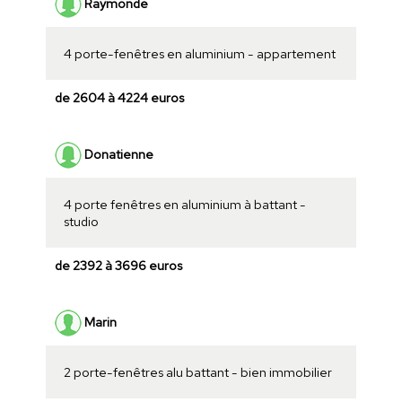
Raymonde
4 porte-fenêtres en aluminium - appartement
de 2604 à 4224 euros
Donatienne
4 porte fenêtres en aluminium à battant -
studio
de 2392 à 3696 euros
Marin
2 porte-fenêtres alu battant - bien immobilier