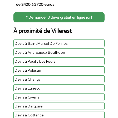
de 2420 à 3720 euros
↑ Demander 3 devis gratuit en ligne ici ↑
À proximité de Villerest
Devis à Saint Marcel De Felines
Devis à Andrezieux Boutheon
Devis à Pouilly Les Feurs
Devis à Pelussin
Devis à Changy
Devis à Luriecq
Devis à Civens
Devis à Dargoire
Devis à Cottance