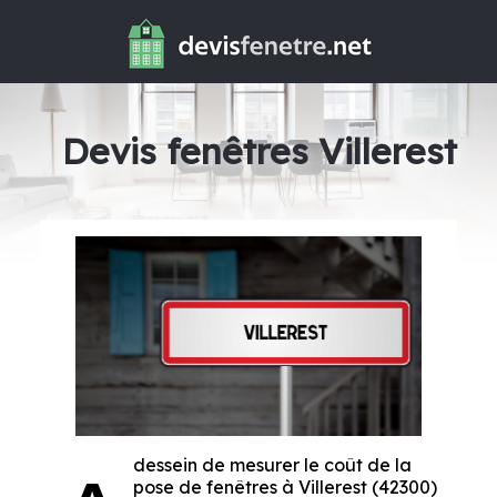
Devis fenêtres Villerest
dessein de mesurer le coût de la
pose de fenêtres à Villerest (42300)