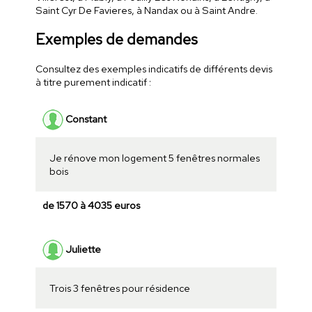
Saint Cyr De Favieres, à Nandax ou à Saint Andre.
Exemples de demandes
Consultez des exemples indicatifs de différents devis
à titre purement indicatif :
Constant
Je rénove mon logement 5 fenêtres normales
bois
de 1570 à 4035 euros
Juliette
Trois 3 fenêtres pour résidence