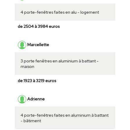
4 porte-fenêtres faites en alu - logement
de 2504 à 3984 euros
Marcellette
3 porte fenêtres en aluminium à battant -
maison
de 1923 à 3219 euros
Adrienne
4 porte-fenêtres faites en aluminium à battant
- bâtiment