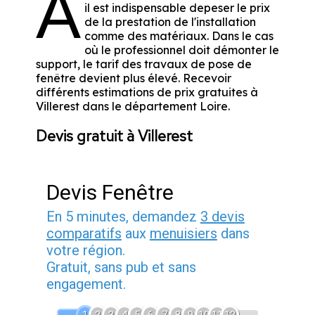
A
il est indispensable depeser le prix
de la prestation de l'installation
comme des matériaux. Dans le cas
où le professionnel doit démonter le
support, le tarif des travaux de pose de
fenêtre devient plus élevé. Recevoir
différents estimations de prix gratuites à
Villerest dans le département
Loire
.
Devis gratuit à Villerest
Devis Fenêtre
En 5 minutes, demandez
3 devis
comparatifs
aux
menuisiers
dans
votre région.
Gratuit, sans pub et sans
engagement.