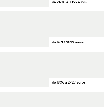
de 2400 à 3956 euros
de 1971 à 2832 euros
de 1806 à 2727 euros