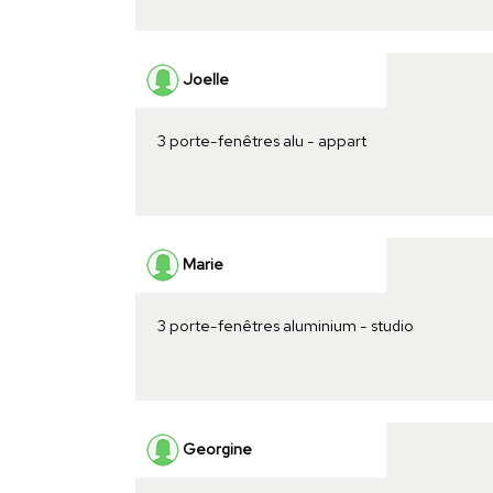
Joelle
3 porte-fenêtres alu - appart
Marie
3 porte-fenêtres aluminium - studio
Georgine