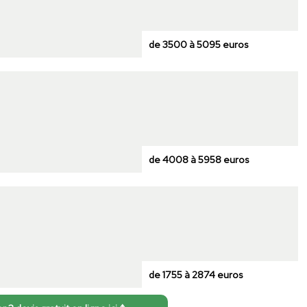
de 3500 à 5095 euros
de 4008 à 5958 euros
de 1755 à 2874 euros