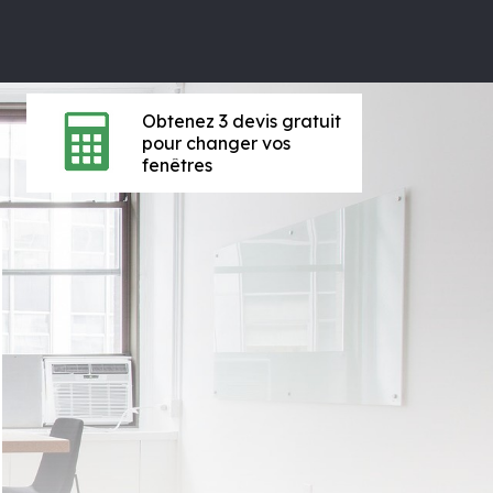
Obtenez 3 devis gratuit
pour changer vos
fenêtres