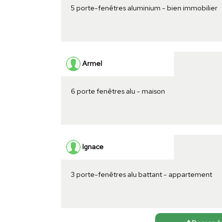
5 porte-fenêtres aluminium - bien immobilier
Armel
6 porte fenêtres alu - maison
Ignace
3 porte-fenêtres alu battant - appartement