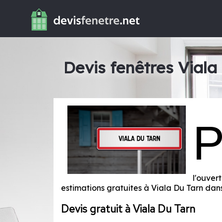
Devis fenêtres Viala
l'ouver
estimations gratuites à Viala Du Tarn da
Devis gratuit à Viala Du Tarn