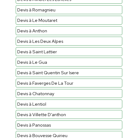
Devis à Romagnieu
Devis à Le Moutaret
Devis à Anthon
Devis à Les Deux Alpes
Devis à Saint Lattier
Devis à Le Gua
Devis à Saint Quentin Sur Isere
Devis à Faverges De La Tour
Devis à Chatonnay
Devis à Lentiol
Devis à Villette D'anthon
Devis à Panossas
Devis à Bouvesse Quirieu