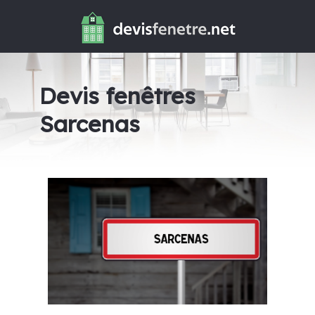
Devis fenêtres
Sarcenas