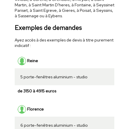
Martin, à Saint Martin D'heres, à Fontaine, à Seyssinet
Pariset, à Saint Egreve, à Gieres, à Poisat, à Seyssins,
à Sassenage ou à Eybens.
Exemples de demandes
Ayez accès à des exemples de devis à titre purement
indicatif :
Reine
5 porte-fenêtres aluminium - studio
de 3150 à 4915 euros
Florence
6 porte-fenêtres aluminium - studio