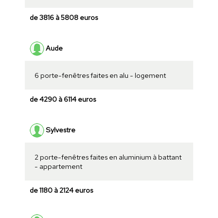
de 3816 à 5808 euros
Aude
6 porte-fenêtres faites en alu - logement
de 4290 à 6114 euros
Sylvestre
2 porte-fenêtres faites en aluminium à battant
- appartement
de 1180 à 2124 euros