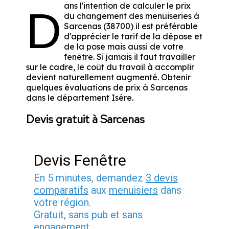
ans l'intention de calculer le prix
D
du changement des menuiseries à
Sarcenas (38700) il est préférable
d'apprécier le tarif de la dépose et
de la pose mais aussi de votre
fenêtre. Si jamais il faut travailler
sur le cadre, le coût du travail à accomplir
devient naturellement augmenté. Obtenir
quelques évaluations de prix à Sarcenas
dans le département
Isére
.
Devis gratuit à Sarcenas
Devis Fenêtre
En 5 minutes, demandez
3 devis
comparatifs
aux
menuisiers
dans
votre région.
Gratuit, sans pub et sans
engagement.