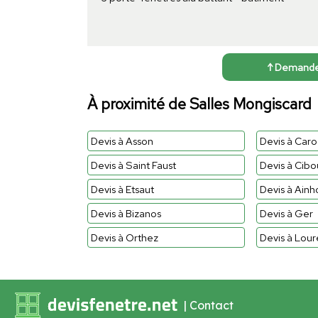
↑ Demander 
À proximité de Salles Mongiscard
Devis à Asson
Devis à Caro
Devis à Saint Faust
Devis à Cibo
Devis à Etsaut
Devis à Ainh
Devis à Bizanos
Devis à Ger
Devis à Orthez
Devis à Lour
|
Contact