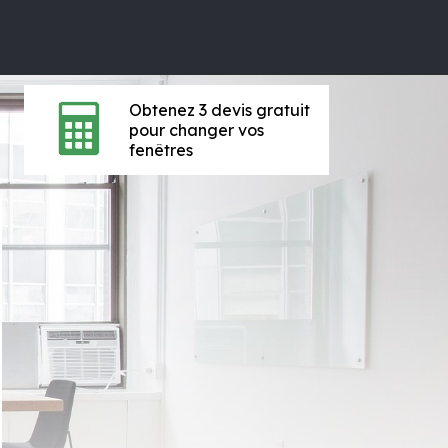
Obtenez 3 devis gratuit
pour changer vos
fenêtres