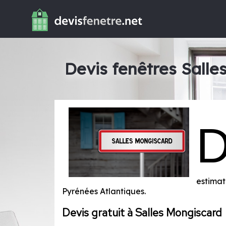
Devis fenêtres Salle
estimat
Pyrénées Atlantiques
.
Devis gratuit à Salles Mongiscard