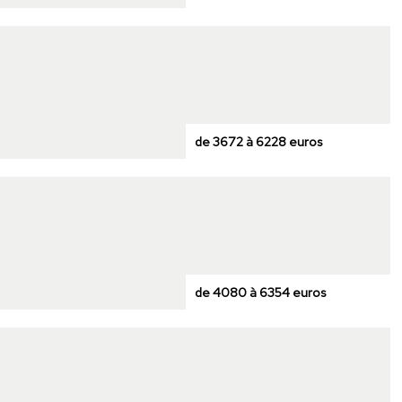
de 3672 à 6228 euros
de 4080 à 6354 euros