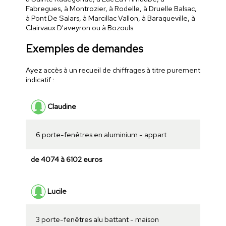
Fabregues, à Montrozier, à Rodelle, à Druelle Balsac,
à Pont De Salars, à Marcillac Vallon, à Baraqueville, à
Clairvaux D'aveyron ou à Bozouls.
Exemples de demandes
Ayez accès à un recueil de chiffrages à titre purement
indicatif :
Claudine
6 porte-fenêtres en aluminium - appart
de 4074 à 6102 euros
Lucile
3 porte-fenêtres alu battant - maison