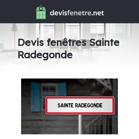
Devis fenêtres Sainte
Radegonde