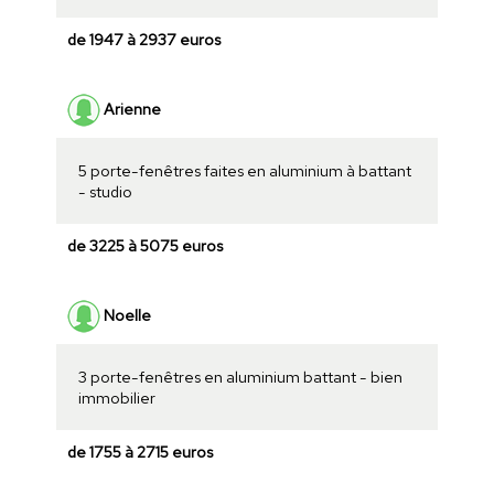
de 1947 à 2937 euros
Arienne
5 porte-fenêtres faites en aluminium à battant
- studio
de 3225 à 5075 euros
Noelle
3 porte-fenêtres en aluminium battant - bien
immobilier
de 1755 à 2715 euros