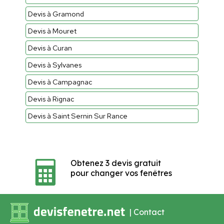
Devis à Gramond
Devis à Mouret
Devis à Curan
Devis à Sylvanes
Devis à Campagnac
Devis à Rignac
Devis à Saint Sernin Sur Rance
Obtenez 3 devis gratuit
pour changer vos fenêtres
|
Contact