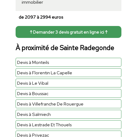
immobilier
de 2097 à 2994 euros
↑ Demander 3 devis gratuit en ligne ici ↑
À proximité de Sainte Radegonde
Devis à Monteils
Devis à Florentin La Capelle
Devis à Le Vibal
Devis à Boussac
Devis à Villefranche De Rouergue
Devis à Salmiech
Devis à Lestrade Et Thouels
Devis à Privezac