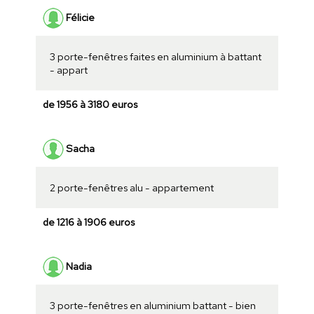
Félicie
3 porte-fenêtres faites en aluminium à battant
- appart
de 1956 à 3180 euros
Sacha
2 porte-fenêtres alu - appartement
de 1216 à 1906 euros
Nadia
3 porte-fenêtres en aluminium battant - bien