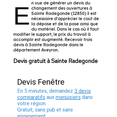
n vue de générer un devis du
E
changement des ouvertures à
Sainte Radegonde (12850) il est
nécessaire d'apprécier le coût de
la dépose et de la pose ainsi que
du matériel. Dans le cas où il faut
modifier le support, le prix du travail à
accomplir est augmenté. Recevoir trois
devis à Sainte Radegonde dans le
département
Aveyron
.
Devis gratuit à Sainte Radegonde
Devis Fenêtre
En 5 minutes, demandez
3 devis
comparatifs
aux
menuisiers
dans
votre région.
Gratuit, sans pub et sans
engagement.