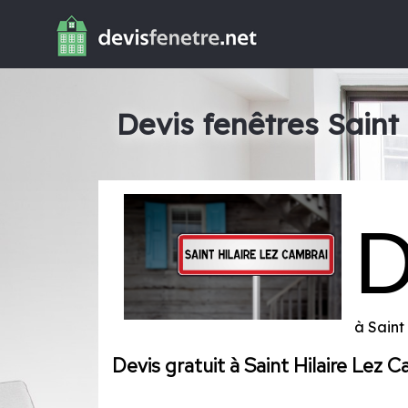
Devis fenêtres Saint
à Saint
Devis gratuit à Saint Hilaire Lez 