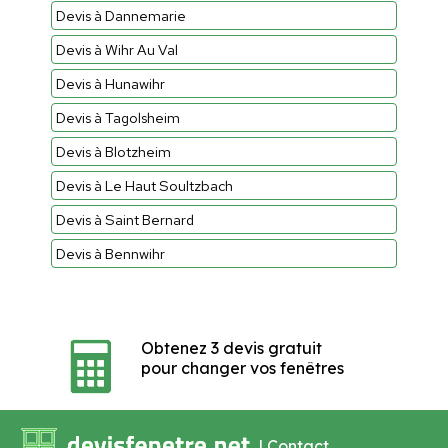
Devis à Dannemarie
Devis à Wihr Au Val
Devis à Hunawihr
Devis à Tagolsheim
Devis à Blotzheim
Devis à Le Haut Soultzbach
Devis à Saint Bernard
Devis à Bennwihr
Obtenez 3 devis gratuit
pour changer vos fenêtres
|
Contact