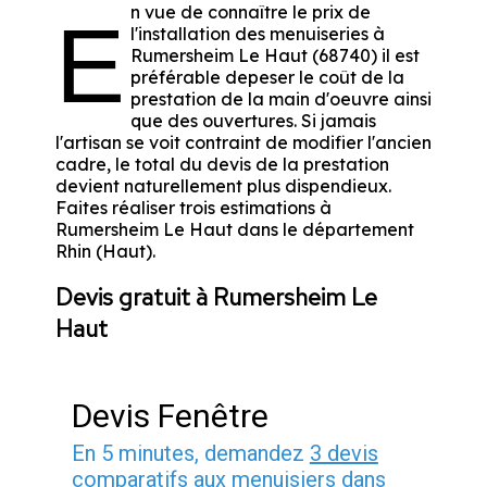
n vue de connaître le prix de
E
l'installation des menuiseries à
Rumersheim Le Haut (68740) il est
préférable depeser le coût de la
prestation de la main d'oeuvre ainsi
que des ouvertures. Si jamais
l'artisan se voit contraint de modifier l'ancien
cadre, le total du devis de la prestation
devient naturellement plus dispendieux.
Faites réaliser trois estimations à
Rumersheim Le Haut dans le département
Rhin (Haut)
.
Devis gratuit à Rumersheim Le
Haut
Devis Fenêtre
En 5 minutes, demandez
3 devis
comparatifs
aux
menuisiers
dans