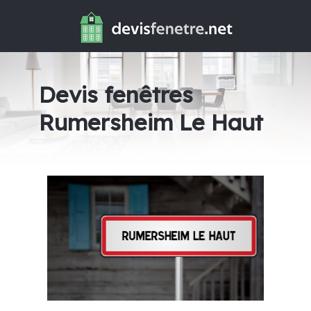
Devis fenêtres
Rumersheim Le Haut