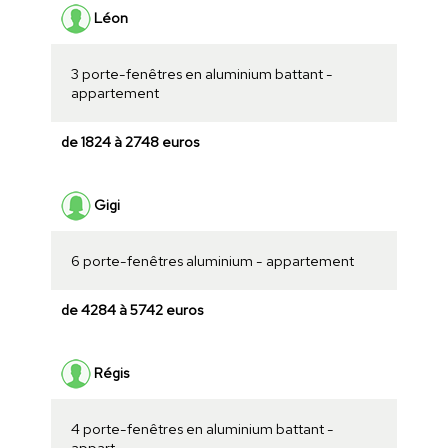
Léon
3 porte-fenêtres en aluminium battant -
appartement
de 1824 à 2748 euros
Gigi
6 porte-fenêtres aluminium - appartement
de 4284 à 5742 euros
Régis
4 porte-fenêtres en aluminium battant -
appart