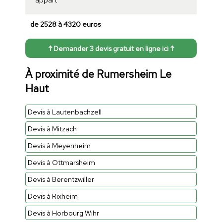
de 2528 à 4320 euros
↑ Demander 3 devis gratuit en ligne ici ↑
À proximité de Rumersheim Le
Haut
Devis à Lautenbachzell
Devis à Mitzach
Devis à Meyenheim
Devis à Ottmarsheim
Devis à Berentzwiller
Devis à Rixheim
Devis à Horbourg Wihr