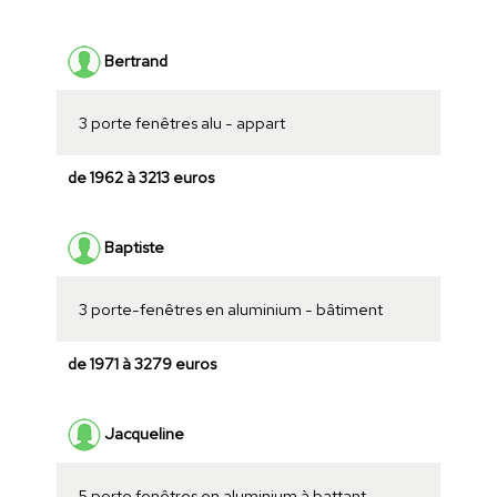
Bertrand
3 porte fenêtres alu - appart
de 1962 à 3213 euros
Baptiste
3 porte-fenêtres en aluminium - bâtiment
de 1971 à 3279 euros
Jacqueline
5 porte fenêtres en aluminium à battant -