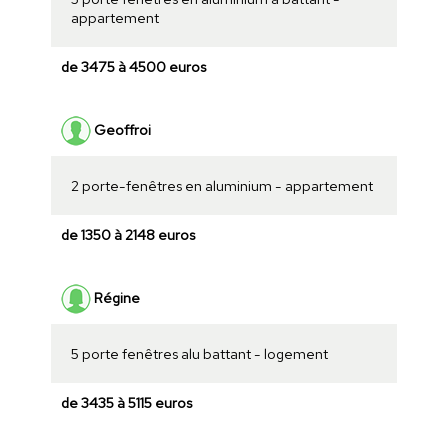
appartement
de 3475 à 4500 euros
Geoffroi
2 porte-fenêtres en aluminium - appartement
de 1350 à 2148 euros
Régine
5 porte fenêtres alu battant - logement
de 3435 à 5115 euros