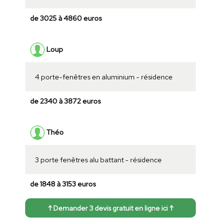
de 3025 à 4860 euros
Loup
4 porte-fenêtres en aluminium - résidence
de 2340 à 3872 euros
Théo
3 porte fenêtres alu battant - résidence
de 1848 à 3153 euros
↑ Demander 3 devis gratuit en ligne ici ↑