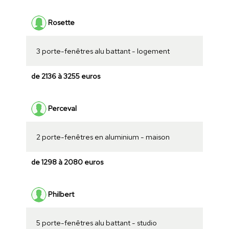
Rosette
3 porte-fenêtres alu battant - logement
de 2136 à 3255 euros
Perceval
2 porte-fenêtres en aluminium - maison
de 1298 à 2080 euros
Philbert
5 porte-fenêtres alu battant - studio