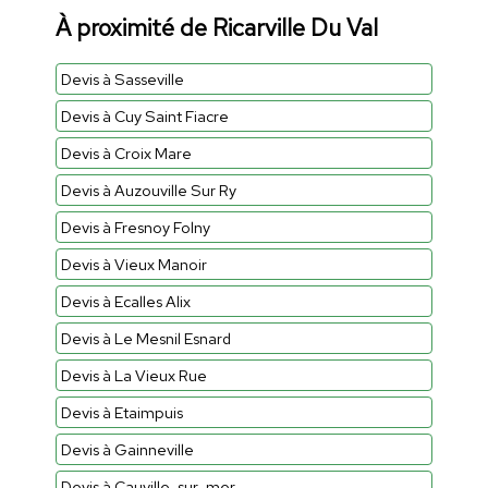
À proximité de Ricarville Du Val
Devis à Sasseville
Devis à Cuy Saint Fiacre
Devis à Croix Mare
Devis à Auzouville Sur Ry
Devis à Fresnoy Folny
Devis à Vieux Manoir
Devis à Ecalles Alix
Devis à Le Mesnil Esnard
Devis à La Vieux Rue
Devis à Etaimpuis
Devis à Gainneville
Devis à Cauville-sur-mer