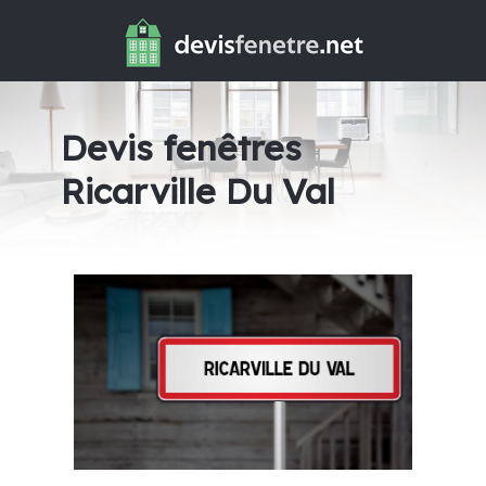
Devis fenêtres
Ricarville Du Val