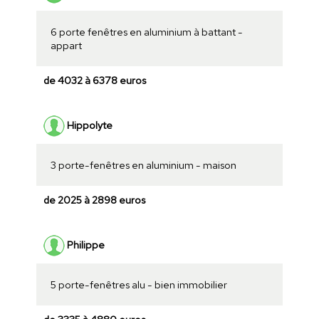
6 porte fenêtres en aluminium à battant -
appart
de 4032 à 6378 euros
Hippolyte
3 porte-fenêtres en aluminium - maison
de 2025 à 2898 euros
Philippe
5 porte-fenêtres alu - bien immobilier