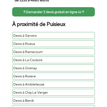
de 3335 à 4880 euros
↑ Demander 3 devis gratuit en ligne ici ↑
À proximité de Puisieux
Devis à Servins
Devis à Roeux
Devis à Ramecourt
Devis à La Couture
Devis à Grenay
Devis à Riviere
Devis à Ambleteuse
Devis à Oisy Le Verger
Devis à Berck