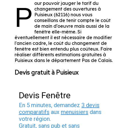
our pouvoir jauger le tarif du
P
changement des ouvertures à
Puisieux (62116) nous vous
conseillons de tenir compte le coût
de main d'oeuvre mais aussi de la
fenêtre elle-même. Si
éventuellement il est nécessaire de modifier
l'ancien cadre, le coût du changement de
fenêtre est bien entendu plus coûteux. Faire
réaliser différents estimations gratuites à
Puisieux dans le département
Pas de Calais
.
Devis gratuit à Puisieux
Devis Fenêtre
En 5 minutes, demandez
3 devis
comparatifs
aux
menuisiers
dans
votre région.
Gratuit, sans pub et sans