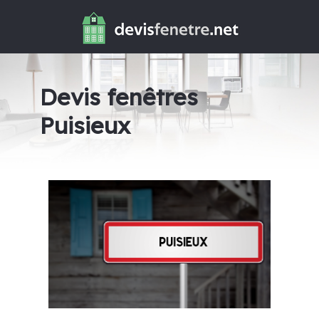
Devis fenêtres
Puisieux