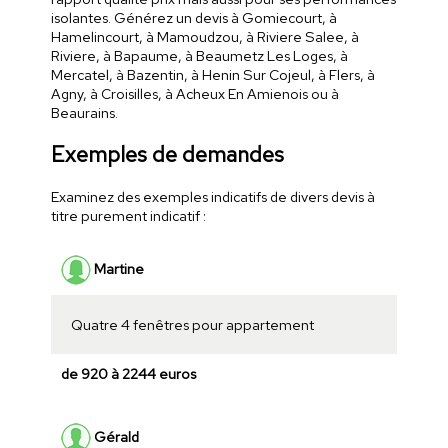
isolantes. Générez un devis à Gomiecourt, à
Hamelincourt, à Mamoudzou, à Riviere Salee, à
Riviere, à Bapaume, à Beaumetz Les Loges, à
Mercatel, à Bazentin, à Henin Sur Cojeul, à Flers, à
Agny, à Croisilles, à Acheux En Amienois ou à
Beaurains.
Exemples de demandes
Examinez des exemples indicatifs de divers devis à
titre purement indicatif :
Martine
Quatre 4 fenêtres pour appartement
de 920 à 2244 euros
Gérald